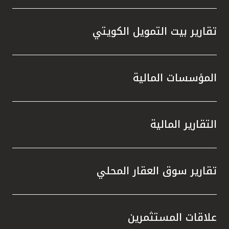
تقارير بيت التمويل الكويتي
المؤسسات المالية
التقارير المالية
تقارير سوق العقار المحلي
علاقات المستثمرين