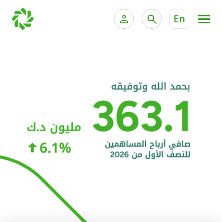
En
الخدمات المصرفية للأفراد
الخدمات المالية الخاصة و
الخدمات المصرفية الإلكترونية للأفراد
الخدمات المصرفية الإلكترونية للشركات
الحسابات المصرفية
خدمة "بيتك" للتداول الإلكتروني
البطاقات
"برامج العملاء"
التمويل
الاستثمار