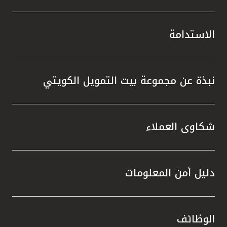
الاستدامة
نبذة عن مجموعة بيت التمويل الكويتي
شكاوى العملاء
دليل أمن المعلومات
الوظائف