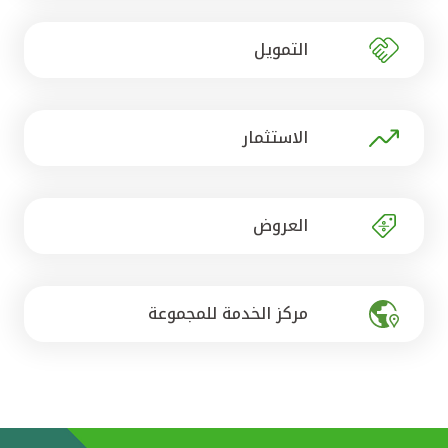
تركيا
التمويل
مصر
المملكة المتحدة
الاستثمار
مملكة البحرين
العروض
مركز الخدمة للمجموعة