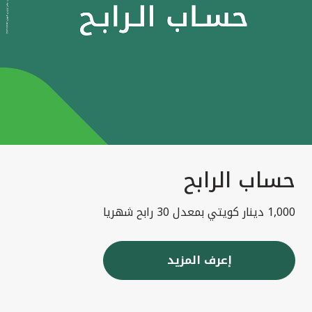
حساب الرابح
1,000 دينار كويتي بمعدل 30 رابح شهريا
إعرف المزيد