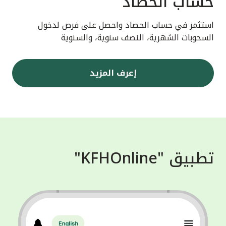
حساب الحصاد
استثمر في حساب الحصاد واحصل على فرص لدخول
السحوبات الشهرية، النصف سنوية، والسنوية
إعرف المزيد
تطبيق "KFHOnline"