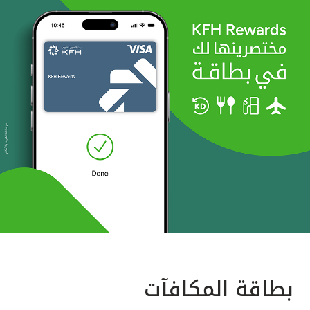
بطاقة المكافآت