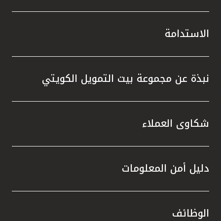
الاستدامة
نبذة عن مجموعة بيت التمويل الكويتي
شكاوى العملاء
دليل أمن المعلومات
الوظائف