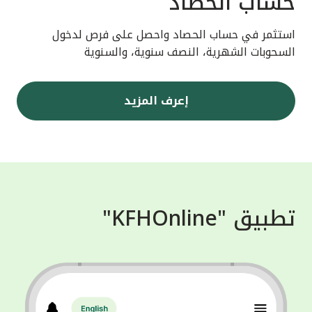
حساب الحصاد
استثمر في حساب الحصاد واحصل على فرص لدخول
السحوبات الشهرية، النصف سنوية، والسنوية
إعرف المزيد
تطبيق "KFHOnline"