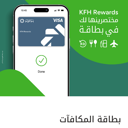
بطاقة المكافآت