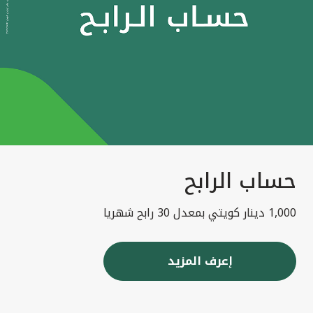
حساب الرابح
1,000 دينار كويتي بمعدل 30 رابح شهريا
إعرف المزيد