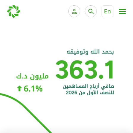
En
الخدمات المصرفية للأفراد
الخدمات المالية الخاصة و
الخدمات المصرفية الإلكترونية للأفراد
الخدمات المصرفية الإلكترونية للشركات
الحسابات المصرفية
خدمة "بيتك" للتداول الإلكتروني
البطاقات
"برامج العملاء"
التمويل
الاستثمار