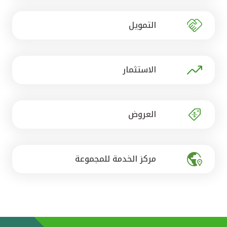
تركيا
التمويل
مصر
المملكة المتحدة
الاستثمار
مملكة البحرين
العروض
مركز الخدمة للمجموعة