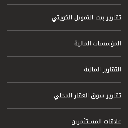
تقارير بيت التمويل الكويتي
المؤسسات المالية
التقارير المالية
تقارير سوق العقار المحلي
علاقات المستثمرين