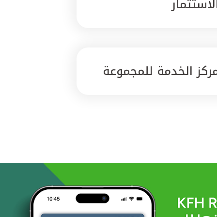
لاستثمار
ركز الخدمة للمجموعة