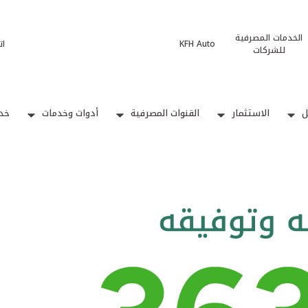
الخدمات المصرفية
KFH Auto
ات
للشركات
ل
الاستثمار
القنوات المصرفية
أدوات وخدمات
خدم