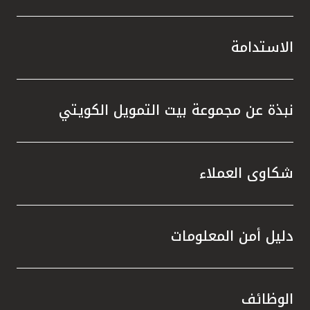
الاستدامة
نبذة عن مجموعة بيت التمويل الكويتي
شكاوى العملاء
دليل أمن المعلومات
الوظائف