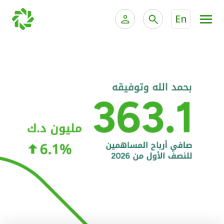
En
الخدمات المصرفية للأفراد
الخدمات المالية الخاصة و
الخدمات المصرفية الإلكترونية للأفراد
الخدمات المصرفية الإلكترونية للشركات
الحسابات المصرفية
خدمة "بيتك" للتداول الإلكتروني
البطاقات
"برامج العملاء"
التمويل
الاستثمار