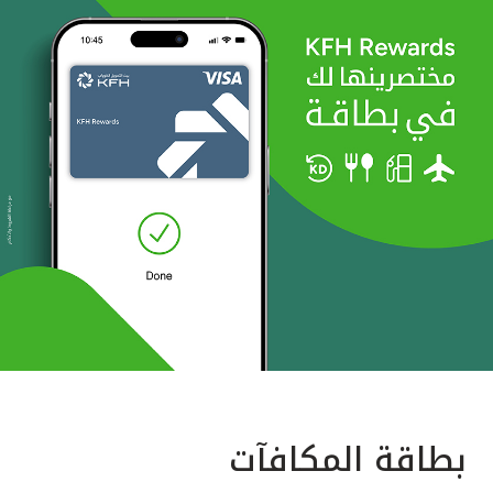
بطاقة المكافآت