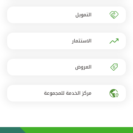
تركيا
التمويل
مصر
المملكة المتحدة
الاستثمار
مملكة البحرين
العروض
مركز الخدمة للمجموعة