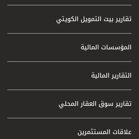
تقارير بيت التمويل الكويتي
المؤسسات المالية
التقارير المالية
تقارير سوق العقار المحلي
علاقات المستثمرين