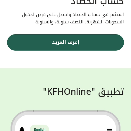
حساب الحصاد
استثمر في حساب الحصاد واحصل على فرص لدخول
السحوبات الشهرية، النصف سنوية، والسنوية
إعرف المزيد
تطبيق "KFHOnline"