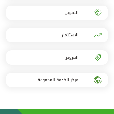
تركيا
التمويل
مصر
المملكة المتحدة
الاستثمار
مملكة البحرين
العروض
مركز الخدمة للمجموعة