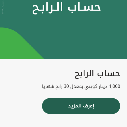
حساب الرابح
1,000 دينار كويتي بمعدل 30 رابح شهريا
إعرف المزيد