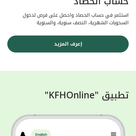
حساب الحصاد
استثمر في حساب الحصاد واحصل على فرص لدخول
السحوبات الشهرية، النصف سنوية، والسنوية
إعرف المزيد
تطبيق "KFHOnline"