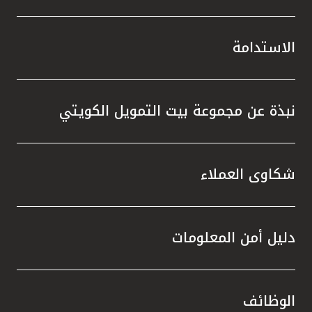
الاستدامة
نبذة عن مجموعة بيت التمويل الكويتي
شكاوى العملاء
دليل أمن المعلومات
الوظائف