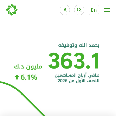
En
الخدمات المصرفية للأفراد
الخدمات المالية الخاصة و
الخدمات المصرفية الإلكترونية للأفراد
الخدمات المصرفية الإلكترونية للشركات
الحسابات المصرفية
خدمة "بيتك" للتداول الإلكتروني
البطاقات
"برامج العملاء"
التمويل
الاستثمار