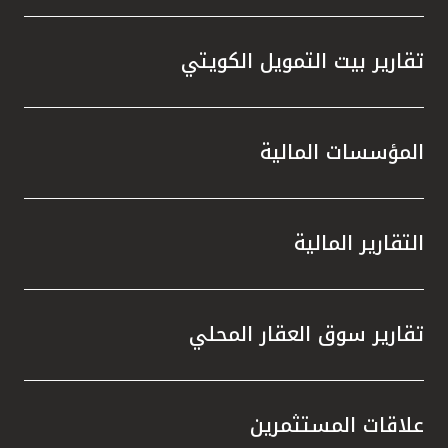
تقارير بيت التمويل الكويتي
المؤسسات المالية
التقارير المالية
تقارير سوق العقار المحلي
علاقات المستثمرين