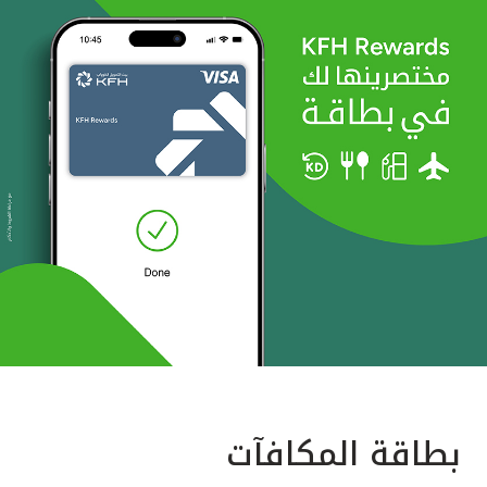
بطاقة المكافآت