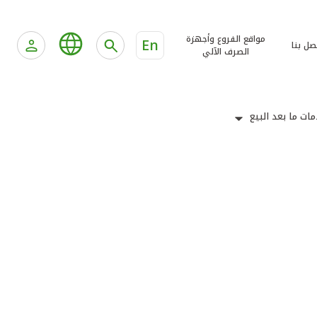
مواقع الفروع وأجهزة
En
صل بنا
الصرف الآلي
ات ما بعد البيع