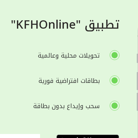
تطبيق "KFHOnline"
تحويلات محلية وعالمية
بطاقات افتراضية فورية
سحب وإيداع بدون بطاقة