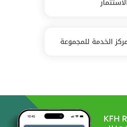
لاستثمار
ركز الخدمة للمجموعة