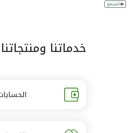
استمع
خدماتنا ومنتجاتنا
الحسابات