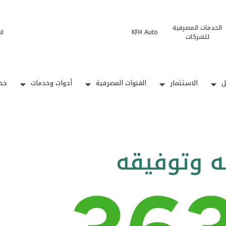
الخدمات المصرفية
KFH Auto
ات
للشركات
ل
الاستثمار
القنوات المصرفية
أدوات وخدمات
خدم