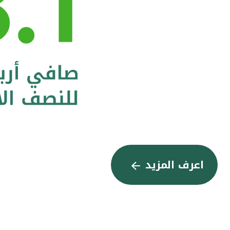
اعرف المزيد