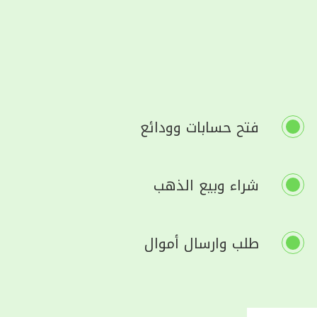
فتح حسابات وودائع
شراء وبيع الذهب
طلب وارسال أموال