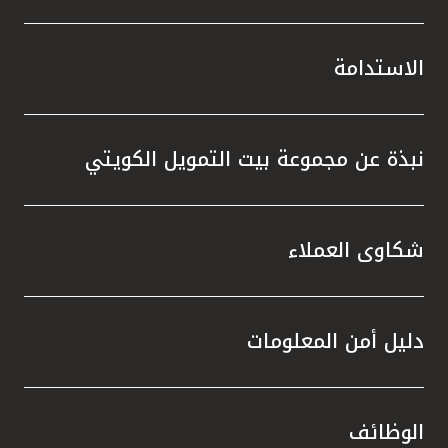
الاستدامة
نبذة عن مجموعة بيت التمويل الكويتي
شكاوى العملاء
دليل أمن المعلومات
الوظائف