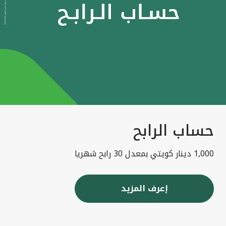
حساب الرابح
1,000 دينار كويتي بمعدل 30 رابح شهريا
إعرف المزيد