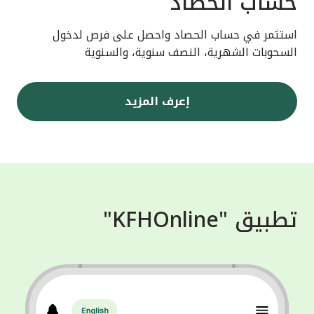
حساب الحصاد
استثمر في حساب الحصاد واحصل على فرص لدخول
السحوبات الشهرية، النصف سنوية، والسنوية
إعرف المزيد
تطبيق "KFHOnline"