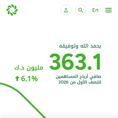
En
الخدمات المصرفية للأفراد
الخدمات المالية الخاصة و
الخدمات المصرفية الإلكترونية للأفراد
الخدمات المصرفية الإلكترونية للشركات
الحسابات المصرفية
خدمة "بيتك" للتداول الإلكتروني
البطاقات
"برامج العملاء"
التمويل
الاستثمار