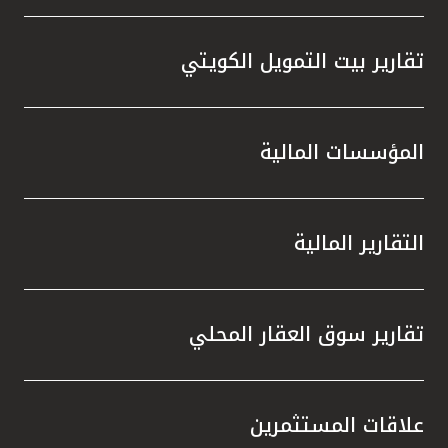
تقارير بيت التمويل الكويتي
المؤسسات المالية
التقارير المالية
تقارير سوق العقار المحلي
علاقات المستثمرين