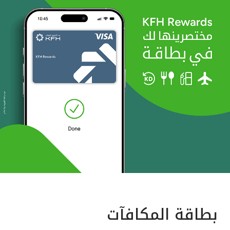
بطاقة المكافآت