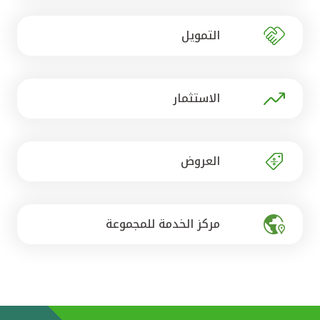
تركيا
التمويل
مصر
المملكة المتحدة
الاستثمار
مملكة البحرين
العروض
مركز الخدمة للمجموعة