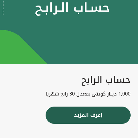
حساب الرابح
1,000 دينار كويتي بمعدل 30 رابح شهريا
إعرف المزيد