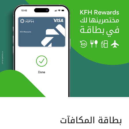
بطاقة المكافآت