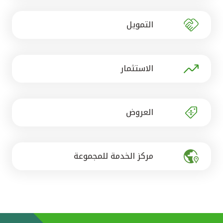
تركيا
التمويل
مصر
المملكة المتحدة
الاستثمار
مملكة البحرين
العروض
مركز الخدمة للمجموعة