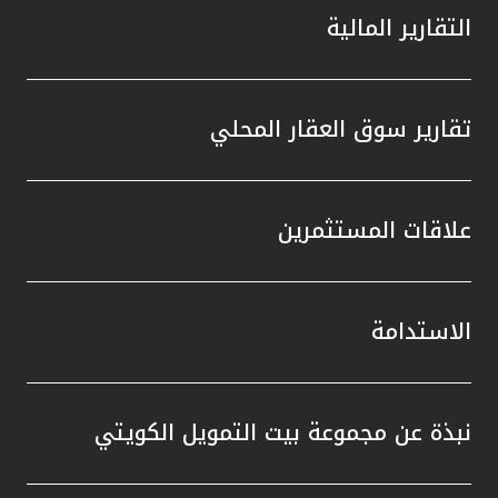
التقارير المالية
تقارير سوق العقار المحلي
علاقات المستثمرين
الاستدامة
نبذة عن مجموعة بيت التمويل الكويتي