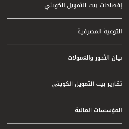
إفصاحات بيت التمويل الكويتي
التوعية المصرفية
بيان الأجور والعمولات
تقارير بيت التمويل الكويتي
المؤسسات المالية