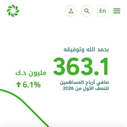
En
الخدمات المصرفية للأفراد
الخدمات المالية الخاصة و
الخدمات المصرفية الإلكترونية للأفراد
الخدمات المصرفية الإلكترونية للشركات
الحسابات المصرفية
خدمة "بيتك" للتداول الإلكتروني
البطاقات
"برامج العملاء"
التمويل
الاستثمار