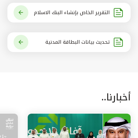
التقرير الخاص بإنشاء البنك الاسلام
ي الرائد في العالم
تحديث بيانات البطاقة المدنية
أخبارنا..