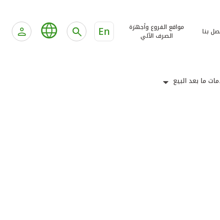
مواقع الفروع وأجهزة
En
صل بنا
الصرف الآلي
ات ما بعد البيع