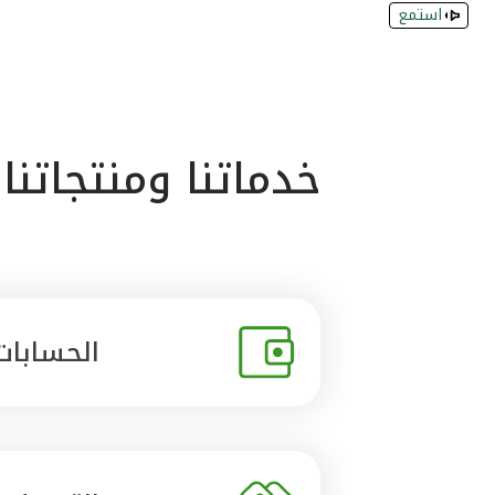
استمع
خدماتنا ومنتجاتنا
الحسابات