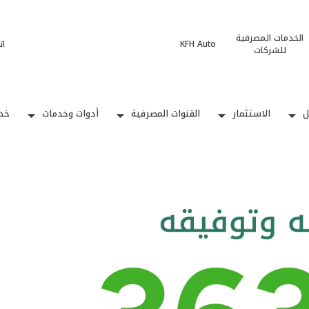
الخدمات المصرفية
KFH Auto
ات
للشركات
ل
الاستثمار
القنوات المصرفية
أدوات وخدمات
خدم