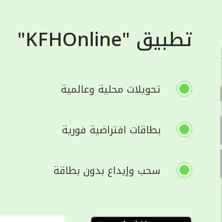
تطبيق "KFHOnline"
تحويلات محلية وعالمية
بطاقات افتراضية فورية
سحب وإيداع بدون بطاقة