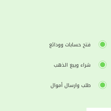
فتح حسابات وودائع
شراء وبيع الذهب
طلب وارسال أموال