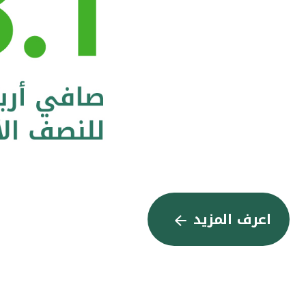
اعرف المزيد