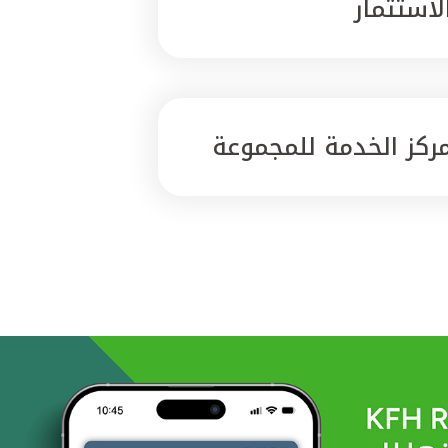
لاستثمار
ركز الخدمة للمجموعة