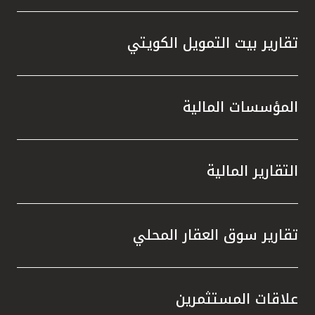
تقارير بيت التمويل الكويتي
المؤسسات المالية
التقارير المالية
تقارير سوق العقار المحلي
علاقات المستثمرين