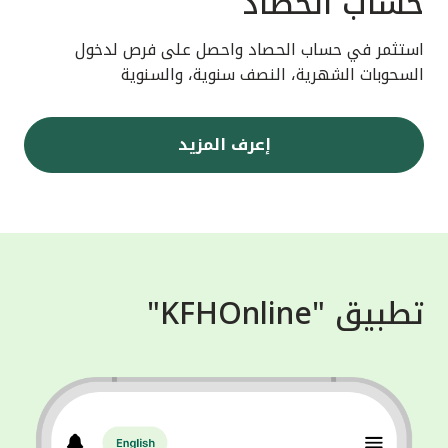
حساب الحصاد
استثمر في حساب الحصاد واحصل على فرص لدخول
السحوبات الشهرية، النصف سنوية، والسنوية
إعرف المزيد
تطبيق "KFHOnline"