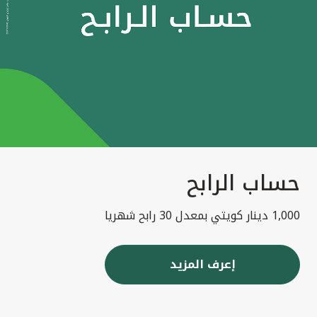
حساب الرابح
1,000 دينار كويتي بمعدل 30 رابح شهريا
إعرف المزيد