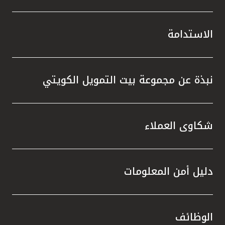
الاستدامة
نبذة عن مجموعة بيت التمويل الكويتي
شكاوى العملاء
دليل أمن المعلومات
الوظائف