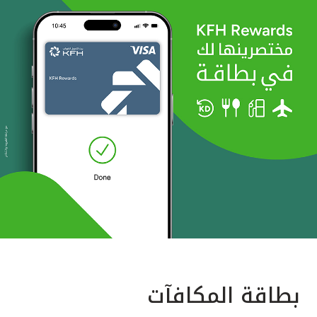
بطاقة المكافآت