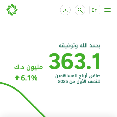
En
الخدمات المصرفية للأفراد
الخدمات المالية الخاصة و
الخدمات المصرفية الإلكترونية للأفراد
الخدمات المصرفية الإلكترونية للشركات
الحسابات المصرفية
خدمة "بيتك" للتداول الإلكتروني
البطاقات
"برامج العملاء"
التمويل
الاستثمار