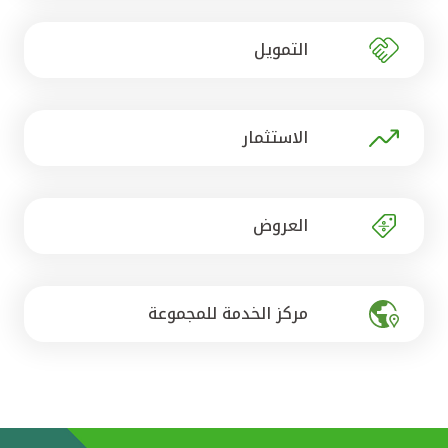
تركيا
التمويل
مصر
المملكة المتحدة
الاستثمار
مملكة البحرين
العروض
مركز الخدمة للمجموعة