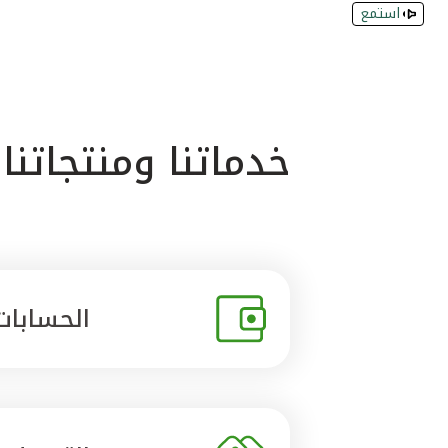
استمع
خدماتنا ومنتجاتنا
الحسابات