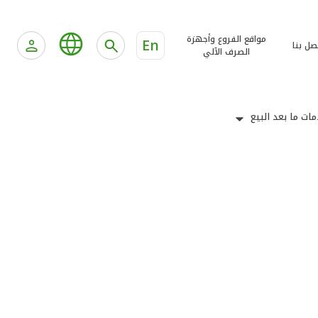
مواقع الفروع وأجهزة
En
صل بنا
الصرف الآلي
ات ما بعد البيع