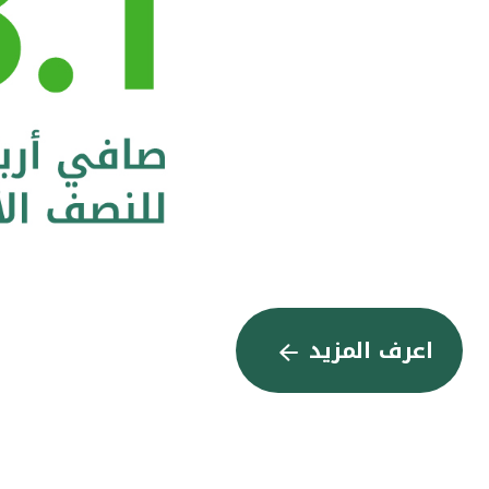
اعرف المزيد