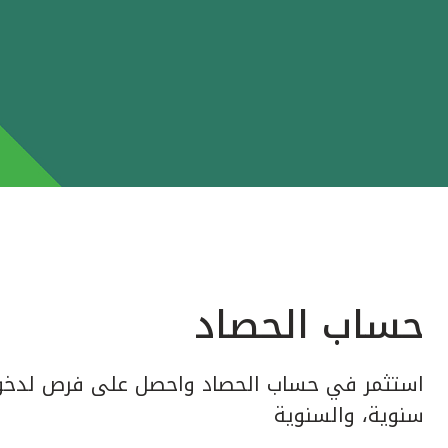
حساب الحصاد
استثمر في حساب الحصاد واحصل على فرص لدخول
سنوية، والسنوية