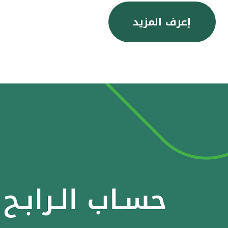
إعرف المزيد