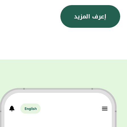
إعرف المزيد