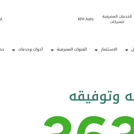
الخدمات المصرفية
KFH Auto
ات
للشركات
ل
الاستثمار
القنوات المصرفية
أدوات وخدمات
خدم