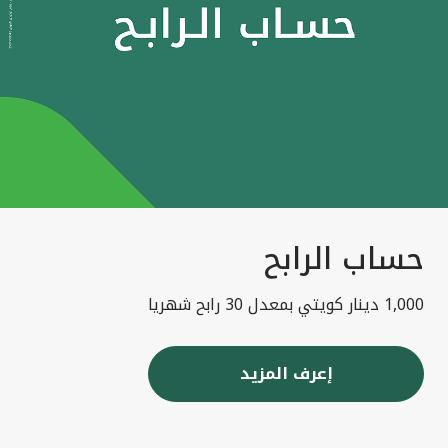
حساب الرابح
1,000 دينار كويتي بمعدل 30 رابح شهريا
إعرف المزيد