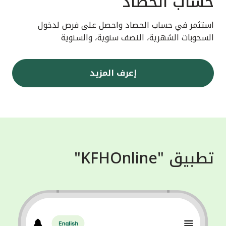
حساب الحصاد
استثمر في حساب الحصاد واحصل على فرص لدخول
السحوبات الشهرية، النصف سنوية، والسنوية
إعرف المزيد
تطبيق "KFHOnline"