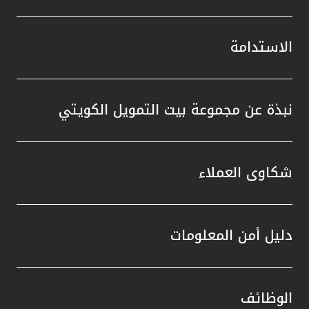
الاستدامة
نبذة عن مجموعة بيت التمويل الكويتي
شكاوى العملاء
دليل أمن المعلومات
الوظائف