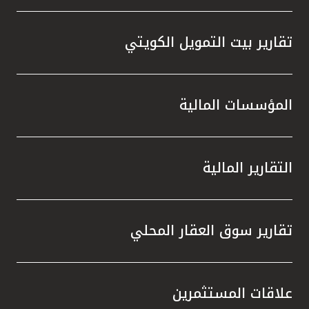
تقارير بيت التمويل الكويتي
المؤسسات المالية
التقارير المالية
تقارير سوق العقار المحلي
علاقات المستثمرين