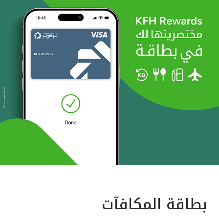
بطاقة المكافآت