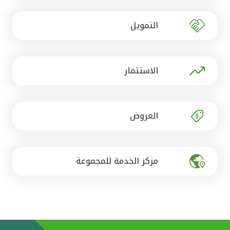
تركيا
التمويل
مصر
المملكة المتحدة
الاستثمار
مملكة البحرين
العروض
مركز الخدمة للمجموعة