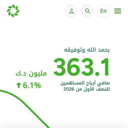
En
الخدمات المصرفية للأفراد
الخدمات المالية الخاصة و
الخدمات المصرفية الإلكترونية للأفراد
الخدمات المصرفية الإلكترونية للشركات
الحسابات المصرفية
خدمة "بيتك" للتداول الإلكتروني
البطاقات
"برامج العملاء"
التمويل
الاستثمار