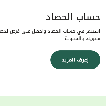
حساب الحصاد
استثمر في حساب الحصاد واحصل على فرص لدخول
سنوية، والسنوية
إعرف المزيد