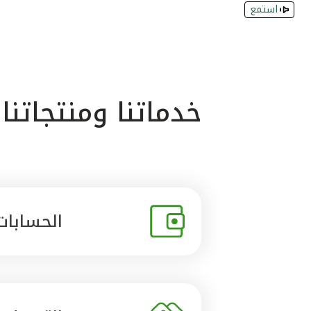
استمع
خدماتنا ومنتجاتنا
الحسابات