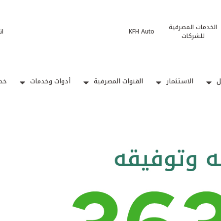
الخدمات المصرفية
KFH Auto
ات
للشركات
ل
الاستثمار
القنوات المصرفية
أدوات وخدمات
خدم