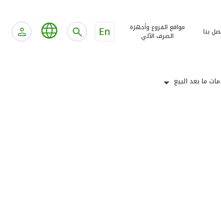
مواقع الفروع وأجهزة
En
صل بنا
الصرف الآلي
ات ما بعد البيع