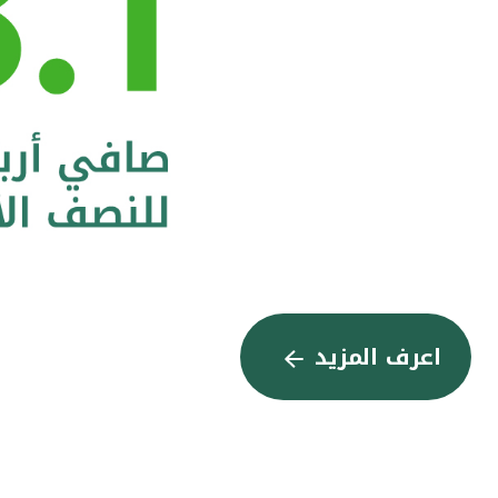
اعرف المزيد