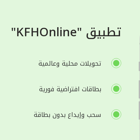
تطبيق "KFHOnline"
تحويلات محلية وعالمية
بطاقات افتراضية فورية
سحب وإيداع بدون بطاقة