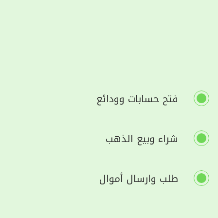
فتح حسابات وودائع
شراء وبيع الذهب
طلب وارسال أموال