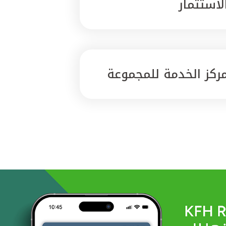
لاستثمار
ركز الخدمة للمجموعة