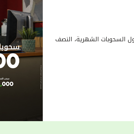
 السحوبات الشهرية، النصف