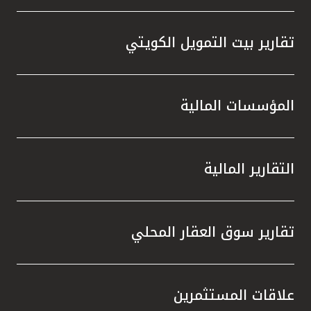
تقارير بيت التمويل الكويتي
المؤسسات المالية
التقارير المالية
تقارير سوق العقار المحلي
علاقات المستثمرين