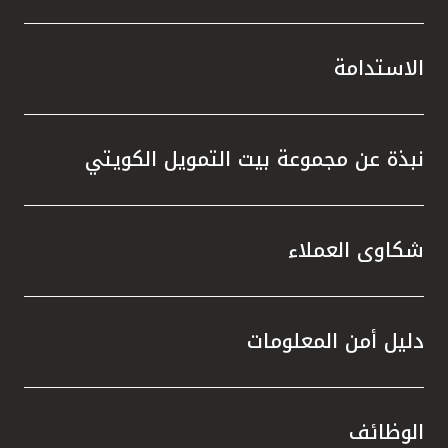
الاستدامة
نبذة عن مجموعة بيت التمويل الكويتي
شكاوى العملاء
دليل أمن المعلومات
الوظائف