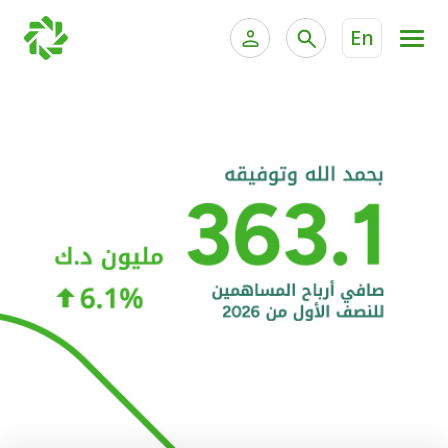
En
الخدمات المصرفية للأفراد
الخدمات المالية الخاصة و
الخدمات المصرفية الإلكترونية للأفراد
الخدمات المصرفية الإلكترونية للشركات
الحسابات المصرفية
خدمة "بيتك" للتداول الإلكتروني
البطاقات
"برامج العملاء"
التمويل
الاستثمار