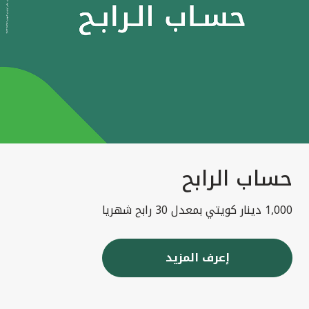
حساب الرابح
1,000 دينار كويتي بمعدل 30 رابح شهريا
إعرف المزيد