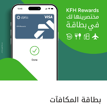
بطاقة المكافآت