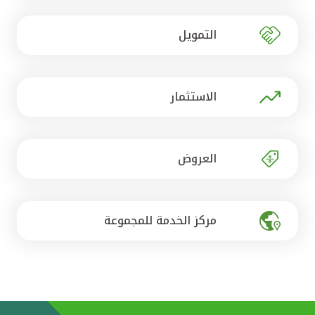
تركيا
التمويل
مصر
المملكة المتحدة
الاستثمار
مملكة البحرين
العروض
مركز الخدمة للمجموعة