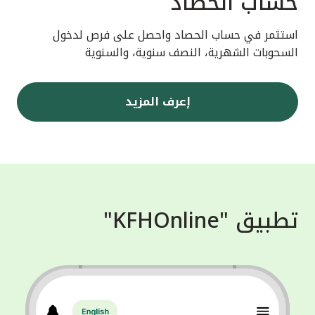
حساب الحصاد
استثمر في حساب الحصاد واحصل على فرص لدخول
السحوبات الشهرية، النصف سنوية، والسنوية
إعرف المزيد
تطبيق "KFHOnline"