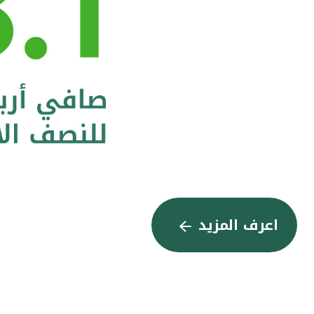
اعرف المزيد