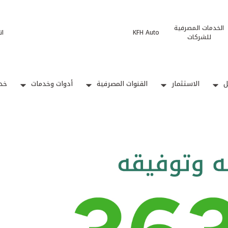
الخدمات المصرفية
KFH Auto
ات
للشركات
ل
الاستثمار
القنوات المصرفية
أدوات وخدمات
خدم