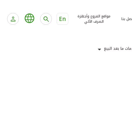
مواقع الفروع وأجهزة
En
صل بنا
الصرف الآلي
ات ما بعد البيع