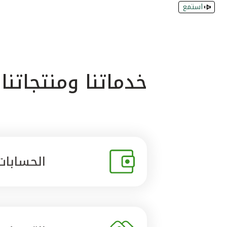
استمع
خدماتنا ومنتجاتنا
الحسابات