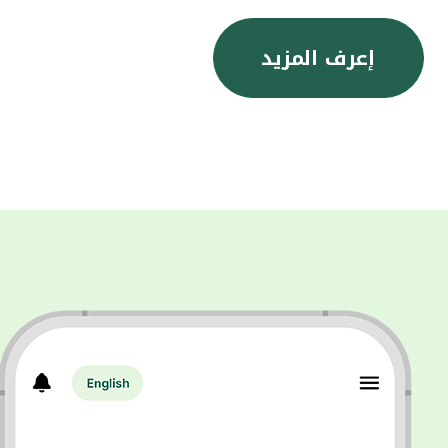
إعرف المزيد