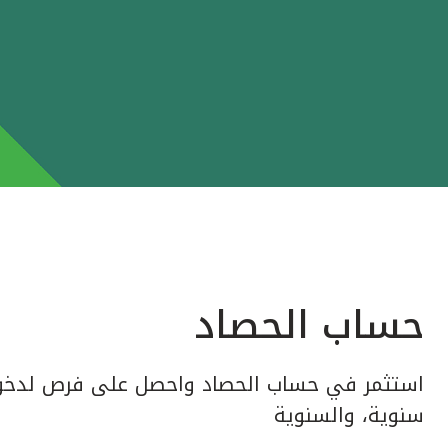
حساب الحصاد
استثمر في حساب الحصاد واحصل على فرص لدخول
سنوية، والسنوية