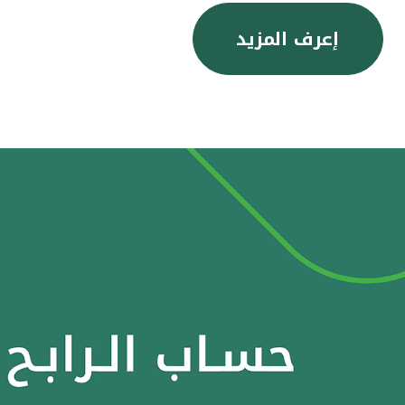
إعرف المزيد