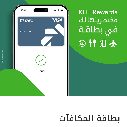
بطاقة المكافآت