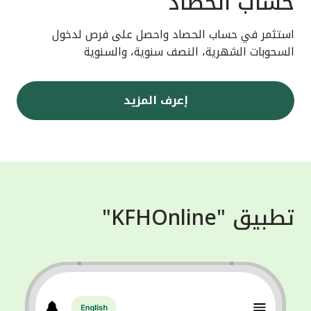
حساب الحصاد
استثمر في حساب الحصاد واحصل على فرص لدخول
السحوبات الشهرية، النصف سنوية، والسنوية
إعرف المزيد
تطبيق "KFHOnline"