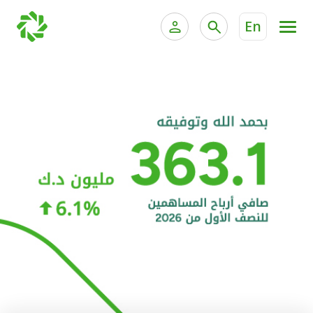
En
الخدمات المصرفية للأفراد
الخدمات المالية الخاصة و
الخدمات المصرفية الإلكترونية للأفراد
الخدمات المصرفية الإلكترونية للشركات
الحسابات المصرفية
خدمة "بيتك" للتداول الإلكتروني
البطاقات
"برامج العملاء"
التمويل
الاستثمار