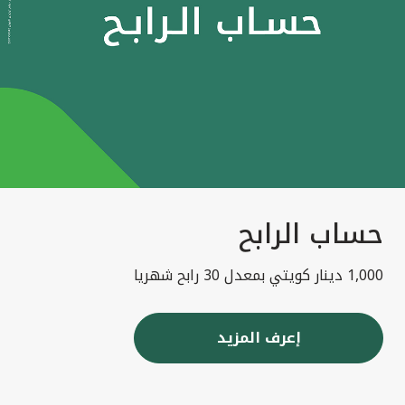
حساب الرابح
1,000 دينار كويتي بمعدل 30 رابح شهريا
إعرف المزيد