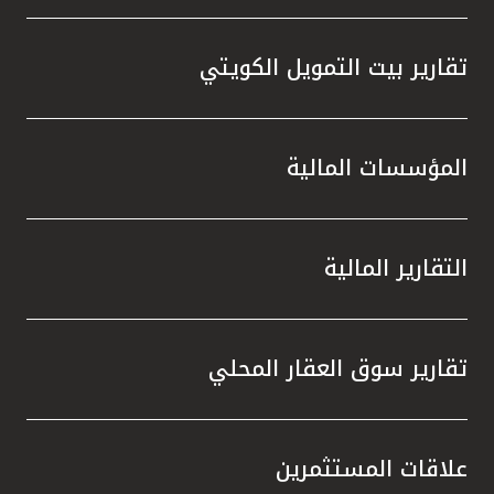
تقارير بيت التمويل الكويتي
المؤسسات المالية
التقارير المالية
تقارير سوق العقار المحلي
علاقات المستثمرين