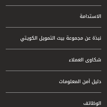
الاستدامة
نبذة عن مجموعة بيت التمويل الكويتي
شكاوى العملاء
دليل أمن المعلومات
الوظائف