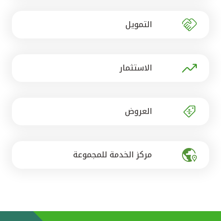
تركيا
التمويل
مصر
المملكة المتحدة
الاستثمار
مملكة البحرين
العروض
مركز الخدمة للمجموعة