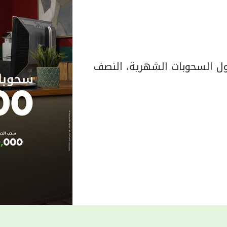
 السحوبات الشهرية، النصف