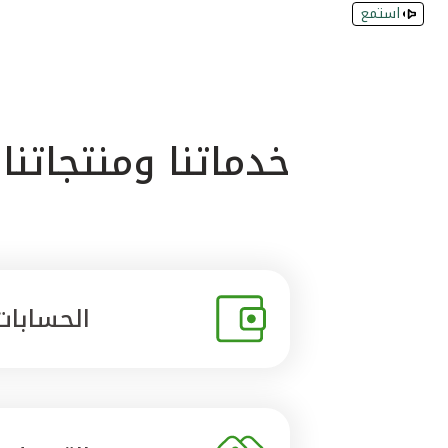
استمع
خدماتنا ومنتجاتنا
الحسابات