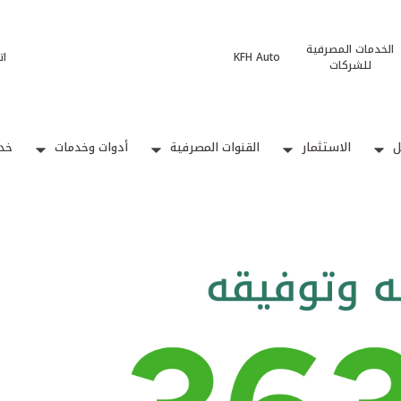
الخدمات المصرفية
KFH Auto
ات
للشركات
ل
الاستثمار
القنوات المصرفية
أدوات وخدمات
خدم