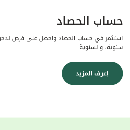
حساب الحصاد
استثمر في حساب الحصاد واحصل على فرص لدخول
سنوية، والسنوية
إعرف المزيد