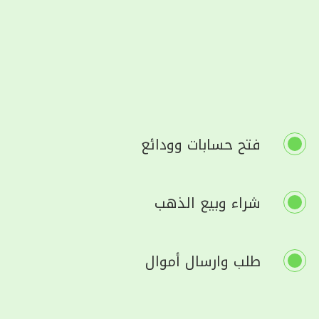
فتح حسابات وودائع
شراء وبيع الذهب
طلب وارسال أموال