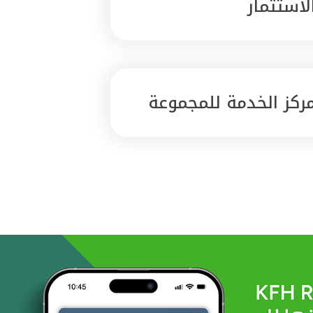
لاستثمار
ركز الخدمة للمجموعة