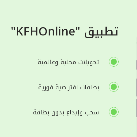
تطبيق "KFHOnline"
تحويلات محلية وعالمية
بطاقات افتراضية فورية
سحب وإيداع بدون بطاقة