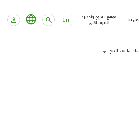
مواقع الفروع وأجهزة
En
صل بنا
الصرف الآلي
ات ما بعد البيع