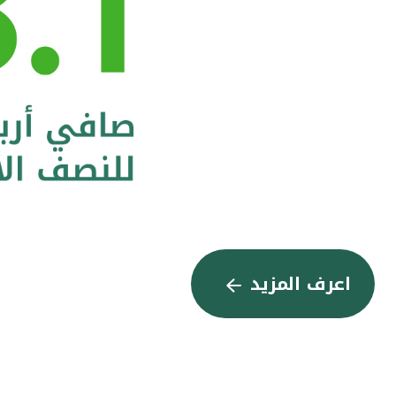
اعرف المزيد