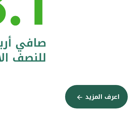
اعرف المزيد