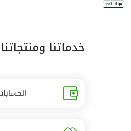
استمع
خدماتنا ومنتجاتنا
الحسابات