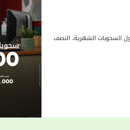
 السحوبات الشهرية، النصف