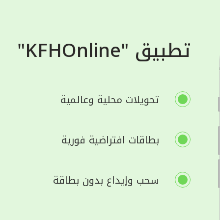
تطبيق "KFHOnline"
تحويلات محلية وعالمية
بطاقات افتراضية فورية
سحب وإيداع بدون بطاقة