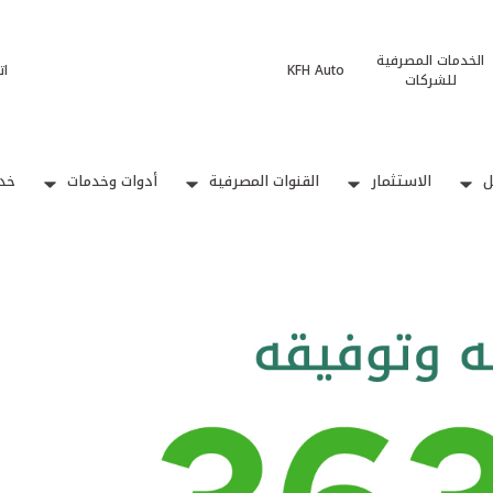
الخدمات المصرفية
KFH Auto
ات
للشركات
ل
الاستثمار
القنوات المصرفية
أدوات وخدمات
خدم