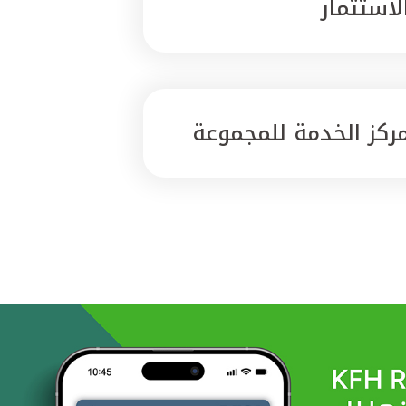
لاستثمار
ركز الخدمة للمجموعة