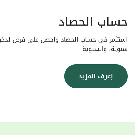
حساب الحصاد
استثمر في حساب الحصاد واحصل على فرص لدخول
سنوية، والسنوية
إعرف المزيد