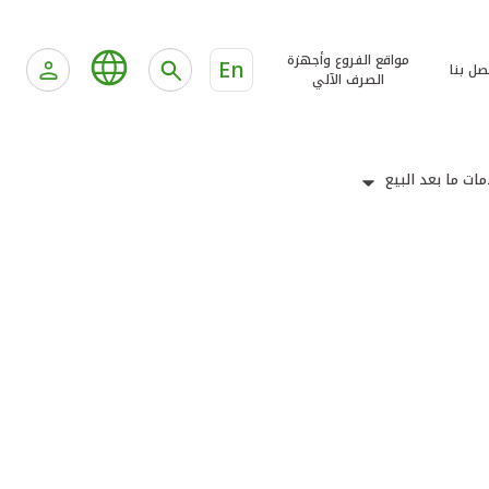
مواقع الفروع وأجهزة
En
صل بنا
الصرف الآلي
ات ما بعد البيع