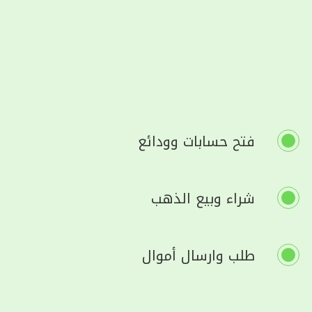
فتح حسابات وودائع
شراء وبيع الذهب
طلب وارسال أموال