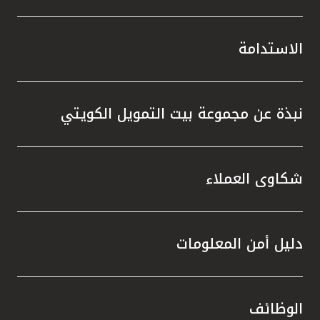
الاستدامة
نبذة عن مجموعة بيت التمويل الكويتي
شكاوى العملاء
دليل أمن المعلومات
الوظائف