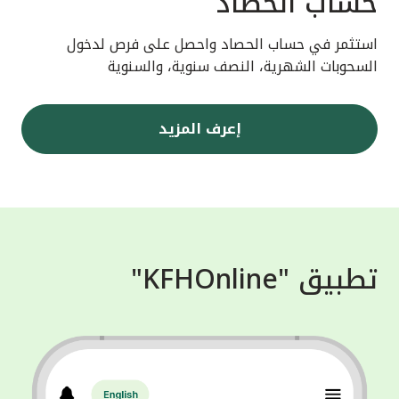
حساب الحصاد
استثمر في حساب الحصاد واحصل على فرص لدخول
السحوبات الشهرية، النصف سنوية، والسنوية
إعرف المزيد
تطبيق "KFHOnline"