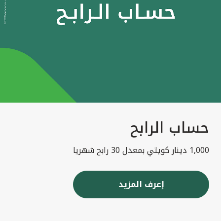
حساب الرابح
1,000 دينار كويتي بمعدل 30 رابح شهريا
إعرف المزيد