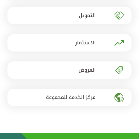
تركيا
التمويل
مصر
المملكة المتحدة
الاستثمار
مملكة البحرين
العروض
مركز الخدمة للمجموعة