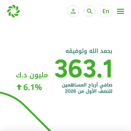
En
الخدمات المصرفية للأفراد
الخدمات المالية الخاصة و
الخدمات المصرفية الإلكترونية للأفراد
الخدمات المصرفية الإلكترونية للشركات
الحسابات المصرفية
خدمة "بيتك" للتداول الإلكتروني
البطاقات
"برامج العملاء"
التمويل
الاستثمار