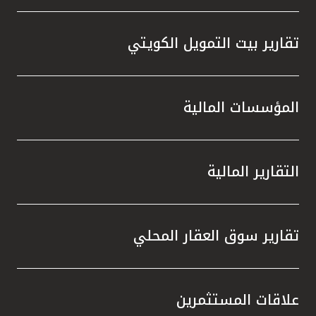
تقارير بيت التمويل الكويتي
المؤسسات المالية
التقارير المالية
تقارير سوق العقار المحلي
علاقات المستثمرين