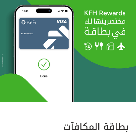
بطاقة المكافآت