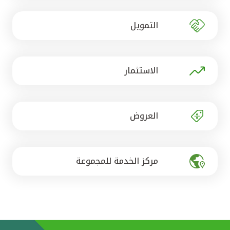
تركيا
التمويل
مصر
المملكة المتحدة
الاستثمار
مملكة البحرين
العروض
مركز الخدمة للمجموعة