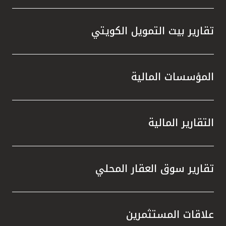
تقارير بيت التمويل الكويتي
المؤسسات المالية
التقارير المالية
تقارير سوق العقار المحلي
علاقات المستثمرين