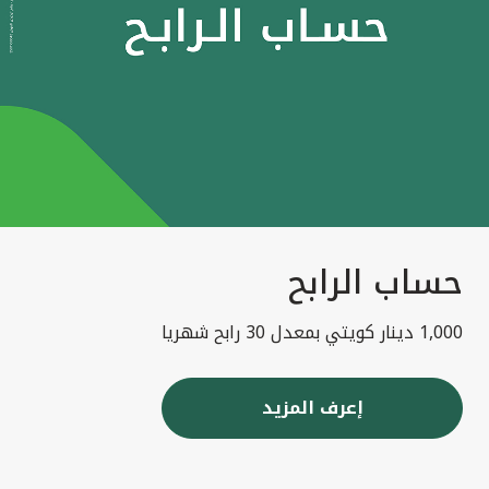
حساب الرابح
1,000 دينار كويتي بمعدل 30 رابح شهريا
إعرف المزيد