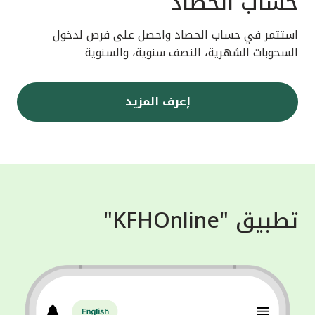
حساب الحصاد
استثمر في حساب الحصاد واحصل على فرص لدخول
السحوبات الشهرية، النصف سنوية، والسنوية
إعرف المزيد
تطبيق "KFHOnline"