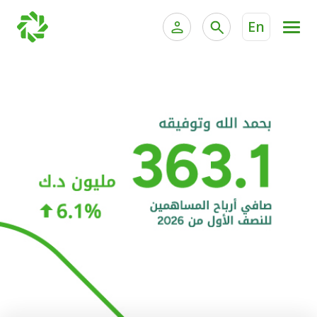
En
الخدمات المصرفية للأفراد
الخدمات المالية الخاصة و
الخدمات المصرفية الإلكترونية للأفراد
الخدمات المصرفية الإلكترونية للشركات
الحسابات المصرفية
خدمة "بيتك" للتداول الإلكتروني
البطاقات
"برامج العملاء"
التمويل
الاستثمار