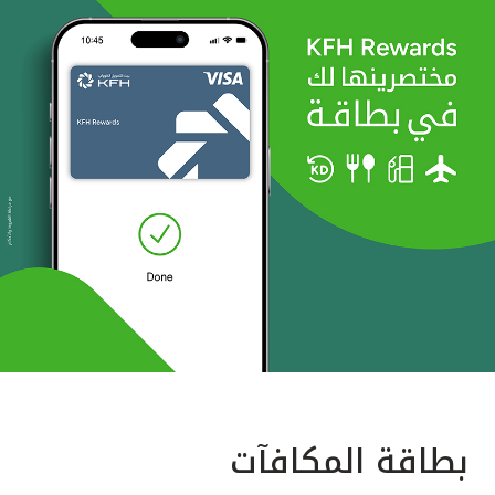
بطاقة المكافآت