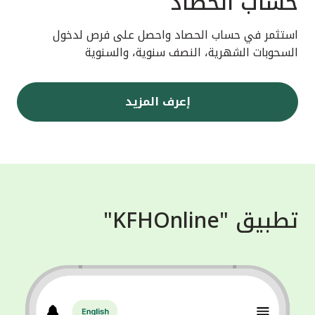
حساب الحصاد
استثمر في حساب الحصاد واحصل على فرص لدخول
السحوبات الشهرية، النصف سنوية، والسنوية
إعرف المزيد
تطبيق "KFHOnline"