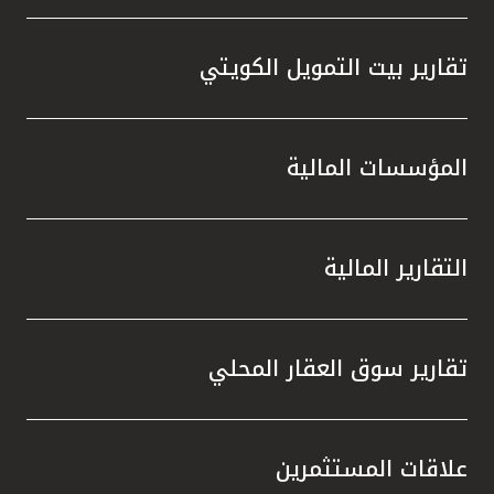
تقارير بيت التمويل الكويتي
المؤسسات المالية
التقارير المالية
تقارير سوق العقار المحلي
علاقات المستثمرين