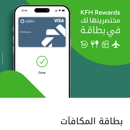
بطاقة المكافآت