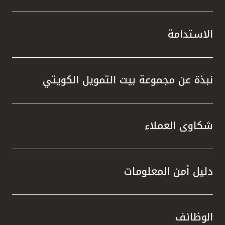
الاستدامة
نبذة عن مجموعة بيت التمويل الكويتي
شكاوى العملاء
دليل أمن المعلومات
الوظائف