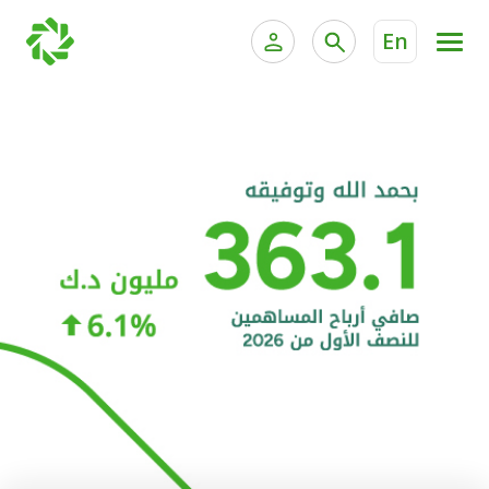
En
الخدمات المصرفية للأفراد
الخدمات المالية الخاصة و
الخدمات المصرفية الإلكترونية للأفراد
الخدمات المصرفية الإلكترونية للشركات
الحسابات المصرفية
خدمة "بيتك" للتداول الإلكتروني
البطاقات
"برامج العملاء"
التمويل
الاستثمار