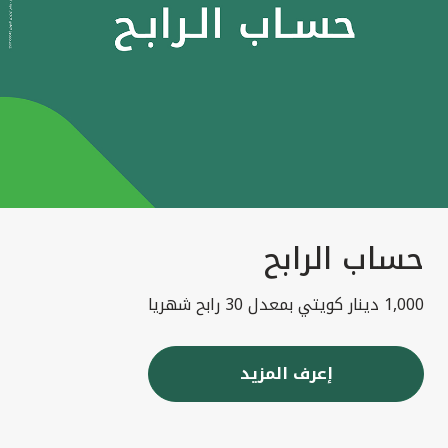
حساب الرابح
1,000 دينار كويتي بمعدل 30 رابح شهريا
إعرف المزيد