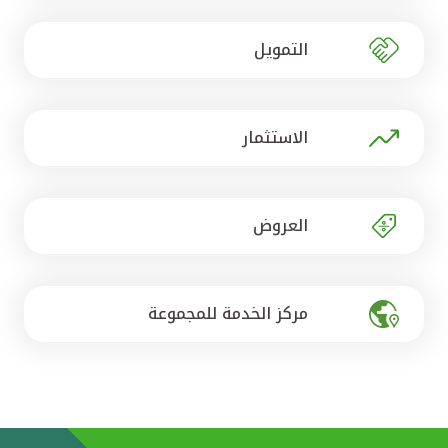
تركيا
التمويل
مصر
المملكة المتحدة
الاستثمار
مملكة البحرين
العروض
مركز الخدمة للمجموعة