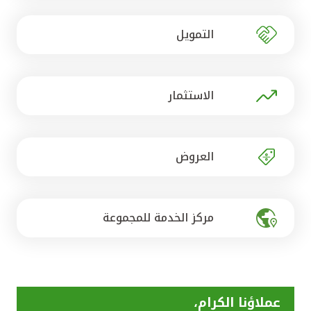
تركيا
التمويل
مصر
المملكة المتحدة
الاستثمار
مملكة البحرين
العروض
مركز الخدمة للمجموعة
عملاؤنا الكرام،