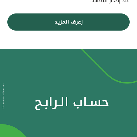
عند إصدار البطاقة.
إعرف المزيد