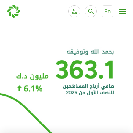
En
الخدمات المصرفية للأفراد
الخدمات المالية الخاصة و
الخدمات المصرفية الإلكترونية للأفراد
الخدمات المصرفية الإلكترونية للشركات
الحسابات المصرفية
خدمة "بيتك" للتداول الإلكتروني
البطاقات
"برامج العملاء"
التمويل
الاستثمار