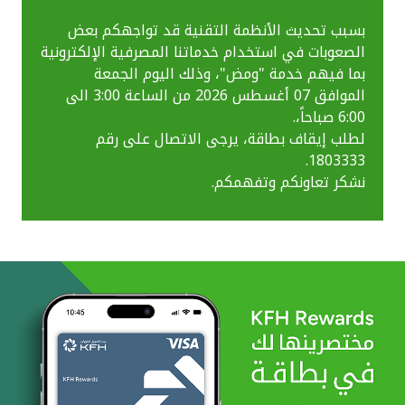
بسبب تحديث الأنظمة التقنية قد تواجهكم بعض
الصعوبات في استخدام خدماتنا المصرفية الإلكترونية
بما فيهم خدمة "ومض"، وذلك اليوم الجمعة
الموافق 07 أغسطس 2026 من الساعة 3:00 الى
6:00 صباحاً،.
لطلب إيقاف بطاقة، يرجى الاتصال على رقم
1803333.
نشكر تعاونكم وتفهمكم.