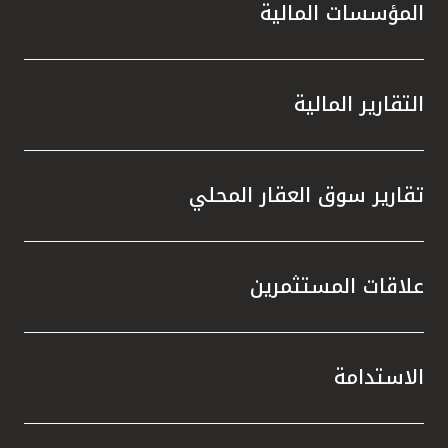
المؤسسات المالية
التقارير المالية
تقارير سوق العقار المحلي
علاقات المستثمرين
الاستدامة