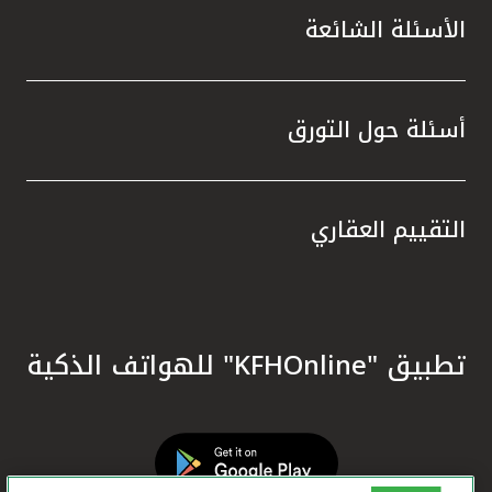
الأسئلة الشائعة
أسئلة حول التورق
التقييم العقاري
تطبيق "KFHOnline" للهواتف الذكية