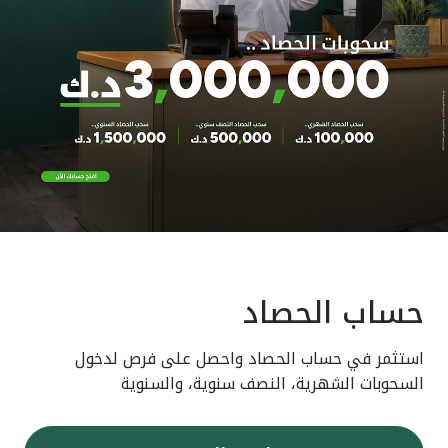
حساب الحصاد
استثمر في حساب الحصاد واحصل على فرص لدخول
السحوبات الشهرية، النصف سنوية، والسنوية