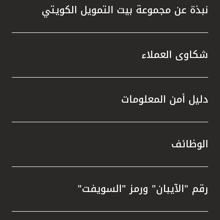
نبذة عن مجموعة بيت التمويل الكويتي
شكاوى العملاء
دليل أمن المعلومات
الوظائف
رقم "الآيبان" ورمز "السويفت"