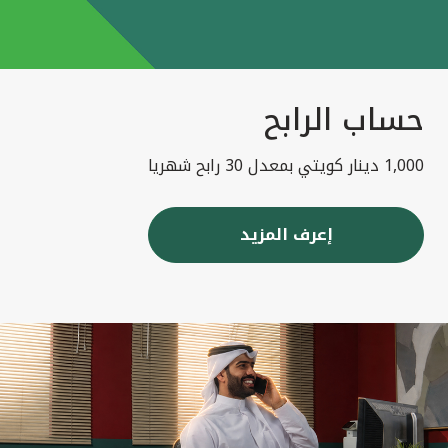
حساب الرابح
1,000 دينار كويتي بمعدل 30 رابح شهريا
إعرف المزيد