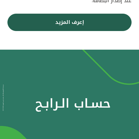
عند إصدار البطاقة.
إعرف المزيد