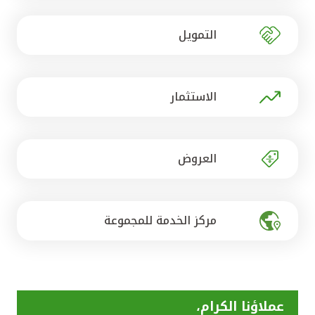
تركيا
التمويل
مصر
المملكة المتحدة
الاستثمار
مملكة البحرين
العروض
مركز الخدمة للمجموعة
عملاؤنا الكرام،