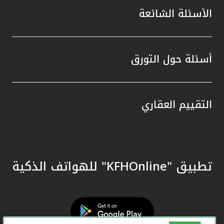
الأسئلة الشائعة
أسئلة حول التورق
التقييم العقاري
تطبيق "KFHOnline" للهواتف الذكية