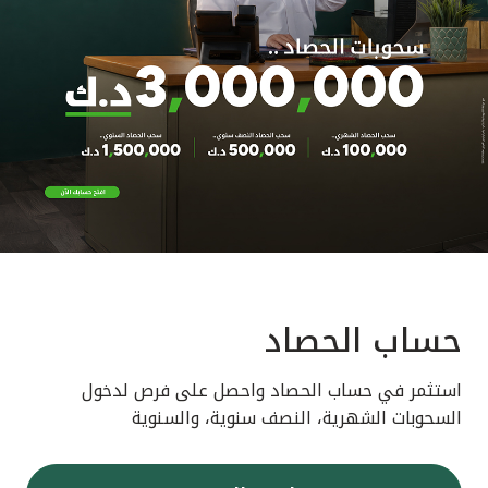
حساب الحصاد
استثمر في حساب الحصاد واحصل على فرص لدخول
السحوبات الشهرية، النصف سنوية، والسنوية