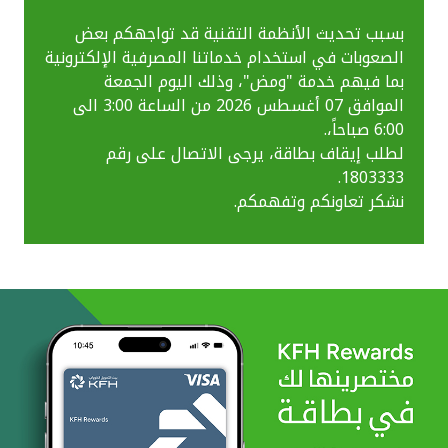
بسبب تحديث الأنظمة التقنية قد تواجهكم بعض
الصعوبات في استخدام خدماتنا المصرفية الإلكترونية
بما فيهم خدمة "ومض"، وذلك اليوم الجمعة
الموافق 07 أغسطس 2026 من الساعة 3:00 الى
6:00 صباحاً،.
لطلب إيقاف بطاقة، يرجى الاتصال على رقم
1803333.
نشكر تعاونكم وتفهمكم.