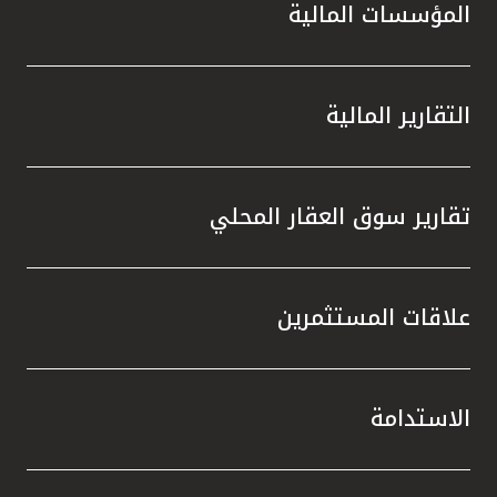
المؤسسات المالية
التقارير المالية
تقارير سوق العقار المحلي
علاقات المستثمرين
الاستدامة