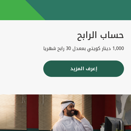
حساب الرابح
1,000 دينار كويتي بمعدل 30 رابح شهريا
إعرف المزيد