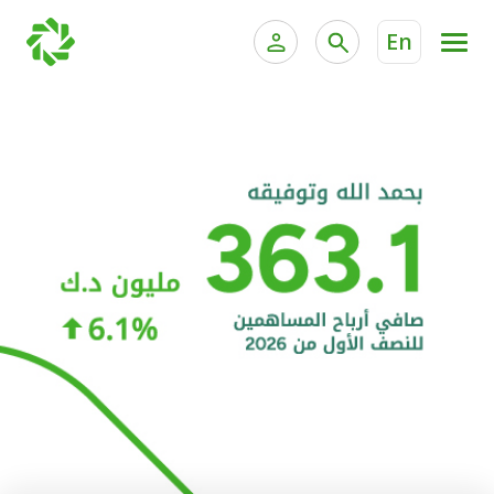
En
الخدمات المصرفية للأفراد
الخدمات المالية الخاصة و
الخدمات المصرفية الإلكترونية للأفراد
الخدمات المصرفية الإلكترونية للشركات
الحسابات المصرفية
خدمة "بيتك" للتداول الإلكتروني
البطاقات
"برامج العملاء"
التمويل
الاستثمار