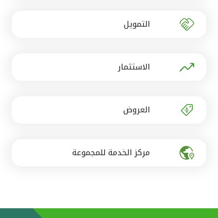
تركيا
التمويل
مصر
المملكة المتحدة
الاستثمار
مملكة البحرين
العروض
مركز الخدمة للمجموعة