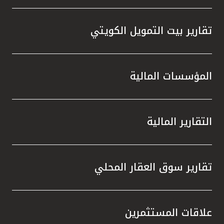
تقارير بيت التمويل الكويتي
المؤسسات المالية
التقارير المالية
تقارير سوق العقار المحلي
علاقات المستثمرين