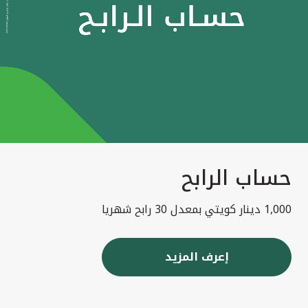
حساب الرابح
1,000 دينار كويتي بمعدل 30 رابح شهريا
إعرف المزيد