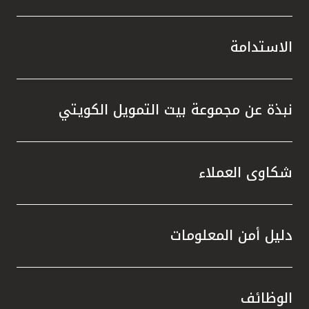
الاستدامة
نبذة عن مجموعة بيت التمويل الكويتي
شكاوى العملاء
دليل أمن المعلومات
الوظائف