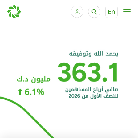
En
الخدمات المصرفية للأفراد
الخدمات المالية الخاصة و
الخدمات المصرفية الإلكترونية للأفراد
الخدمات المصرفية الإلكترونية للشركات
الحسابات المصرفية
خدمة "بيتك" للتداول الإلكتروني
البطاقات
"برامج العملاء"
التمويل
الاستثمار