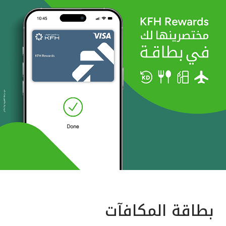
بطاقة المكافآت