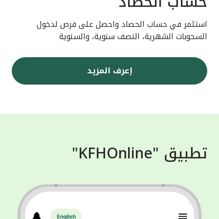
حساب الحصاد
استثمر في حساب الحصاد واحصل على فرص لدخول
السحوبات الشهرية، النصف سنوية، والسنوية
إعرف المزيد
تطبيق "KFHOnline"