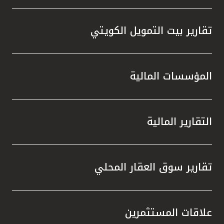
تقارير بيت التمويل الكويتي
المؤسسات المالية
التقارير المالية
تقارير سوق العقار المحلي
علاقات المستثمرين