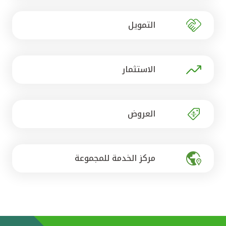
تركيا
التمويل
مصر
المملكة المتحدة
الاستثمار
مملكة البحرين
العروض
مركز الخدمة للمجموعة