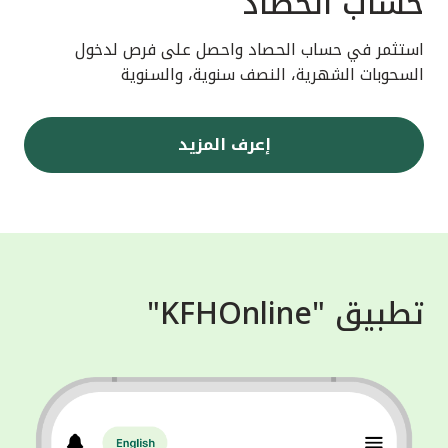
حساب الحصاد
استثمر في حساب الحصاد واحصل على فرص لدخول
السحوبات الشهرية، النصف سنوية، والسنوية
إعرف المزيد
تطبيق "KFHOnline"