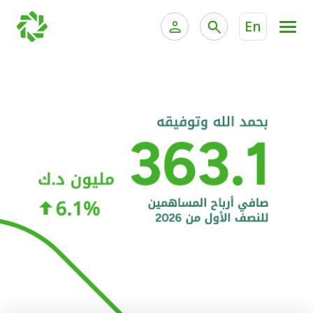
En
الخدمات المصرفية للأفراد
الخدمات المالية الخاصة و
الخدمات المصرفية الإلكترونية للأفراد
الخدمات المصرفية الإلكترونية للشركات
الحسابات المصرفية
خدمة "بيتك" للتداول الإلكتروني
البطاقات
"برامج العملاء"
التمويل
الاستثمار