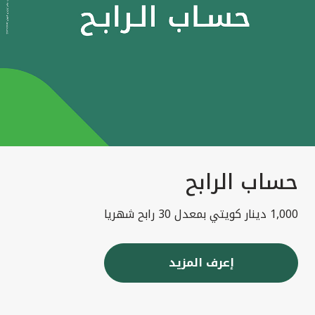
حساب الرابح
1,000 دينار كويتي بمعدل 30 رابح شهريا
إعرف المزيد