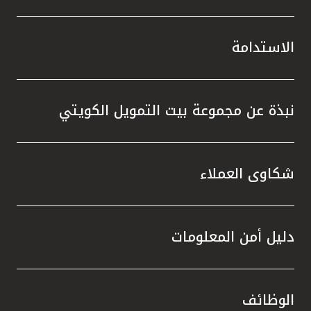
الاستدامة
نبذة عن مجموعة بيت التمويل الكويتي
شكاوى العملاء
دليل أمن المعلومات
الوظائف