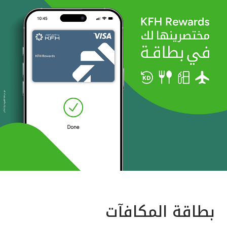
بطاقة المكافآت