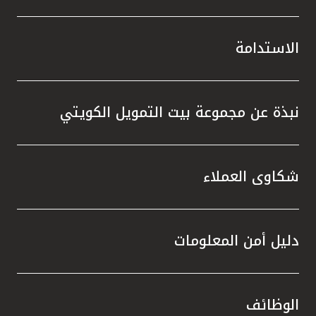
الاستدامة
نبذة عن مجموعة بيت التمويل الكويتي
شكاوى العملاء
دليل أمن المعلومات
الوظائف