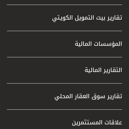
تقارير بيت التمويل الكويتي
المؤسسات المالية
التقارير المالية
تقارير سوق العقار المحلي
علاقات المستثمرين