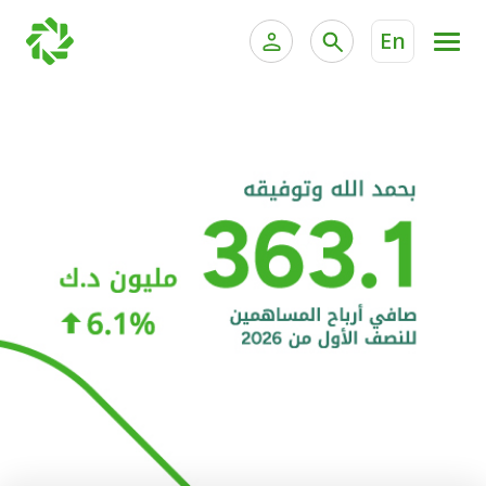
En
الخدمات المصرفية للأفراد
الخدمات المالية الخاصة و
الخدمات المصرفية الإلكترونية للأفراد
الخدمات المصرفية الإلكترونية للشركات
الحسابات المصرفية
خدمة "بيتك" للتداول الإلكتروني
البطاقات
"برامج العملاء"
التمويل
الاستثمار