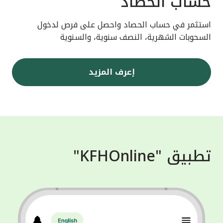
حساب الحصاد
استثمر في حساب الحصاد واحصل على فرص لدخول
السحوبات الشهرية، النصف سنوية، والسنوية
إعرف المزيد
تطبيق "KFHOnline"