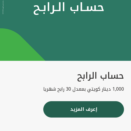
حساب الرابح
1,000 دينار كويتي بمعدل 30 رابح شهريا
إعرف المزيد