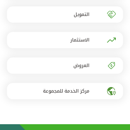
تركيا
التمويل
مصر
المملكة المتحدة
الاستثمار
مملكة البحرين
العروض
مركز الخدمة للمجموعة