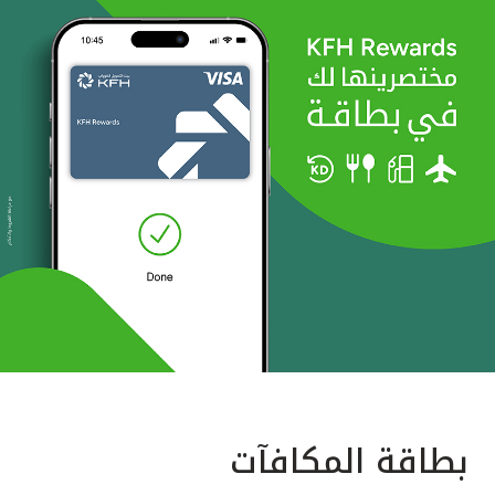
بطاقة المكافآت