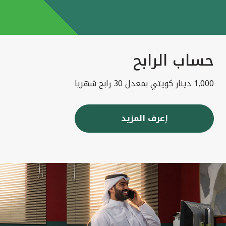
حساب الرابح
1,000 دينار كويتي بمعدل 30 رابح شهريا
إعرف المزيد