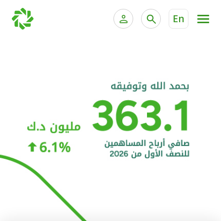
En
الخدمات المصرفية للأفراد
الخدمات المالية الخاصة و
الخدمات المصرفية الإلكترونية للأفراد
الخدمات المصرفية الإلكترونية للشركات
الحسابات المصرفية
خدمة "بيتك" للتداول الإلكتروني
البطاقات
"برامج العملاء"
التمويل
الاستثمار