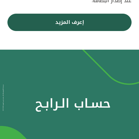
عند إصدار البطاقة.
إعرف المزيد