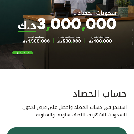
حساب الحصاد
استثمر في حساب الحصاد واحصل على فرص لدخول
السحوبات الشهرية، النصف سنوية، والسنوية