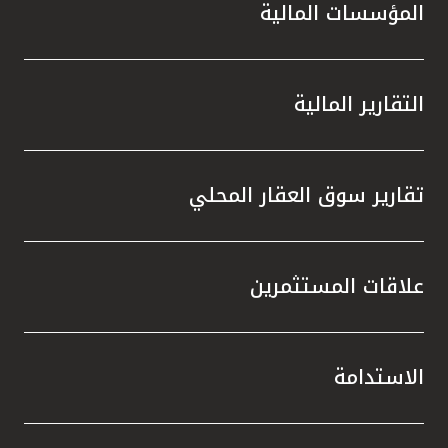
المؤسسات المالية
التقارير المالية
تقارير سوق العقار المحلي
علاقات المستثمرين
الاستدامة