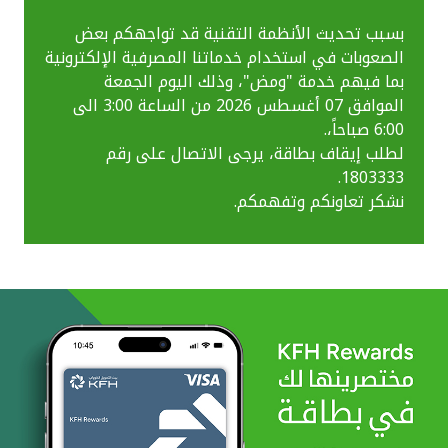
بسبب تحديث الأنظمة التقنية قد تواجهكم بعض
الصعوبات في استخدام خدماتنا المصرفية الإلكترونية
بما فيهم خدمة "ومض"، وذلك اليوم الجمعة
الموافق 07 أغسطس 2026 من الساعة 3:00 الى
6:00 صباحاً،.
لطلب إيقاف بطاقة، يرجى الاتصال على رقم
1803333.
نشكر تعاونكم وتفهمكم.