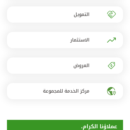
تركيا
التمويل
مصر
المملكة المتحدة
الاستثمار
مملكة البحرين
العروض
مركز الخدمة للمجموعة
عملاؤنا الكرام،