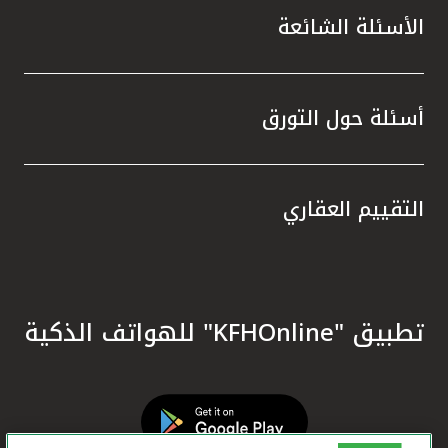
الأسئلة الشائعة
أسئلة حول التورق
التقييم العقاري
تطبيق "KFHOnline" للهواتف الذكية