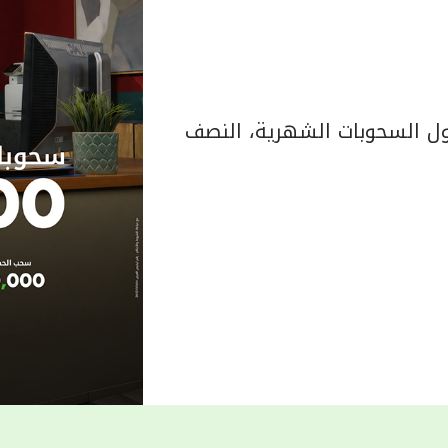
 السحوبات الشهرية، النصف