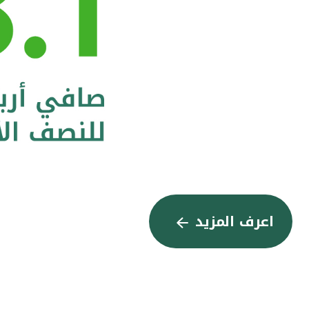
اعرف المزيد