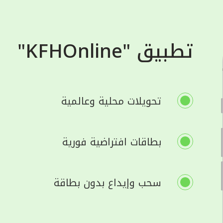
تطبيق "KFHOnline"
تحويلات محلية وعالمية
بطاقات افتراضية فورية
سحب وإيداع بدون بطاقة