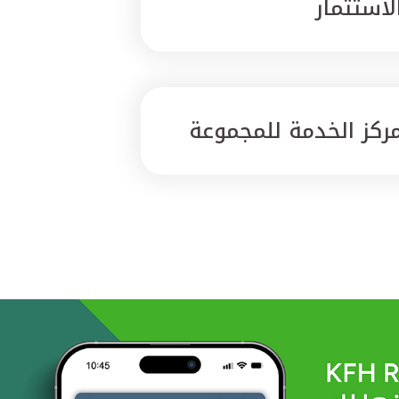
لاستثمار
ركز الخدمة للمجموعة