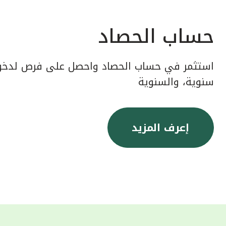
حساب الحصاد
استثمر في حساب الحصاد واحصل على فرص لدخول
سنوية، والسنوية
إعرف المزيد