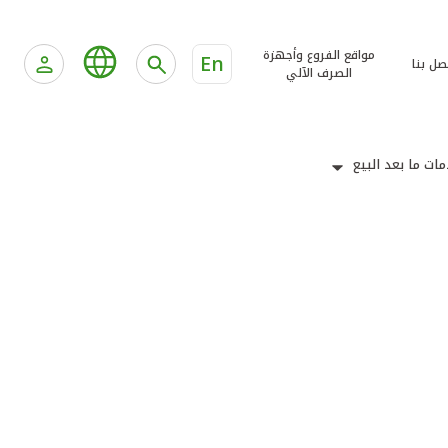
مواقع الفروع وأجهزة
En
صل بنا
الصرف الآلي
ات ما بعد البيع