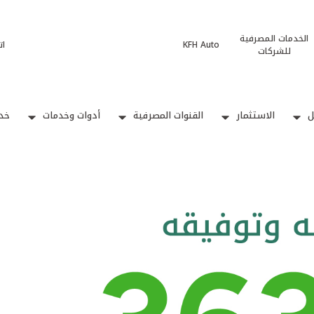
الخدمات المصرفية
KFH Auto
ات
للشركات
ل
الاستثمار
القنوات المصرفية
أدوات وخدمات
خدم