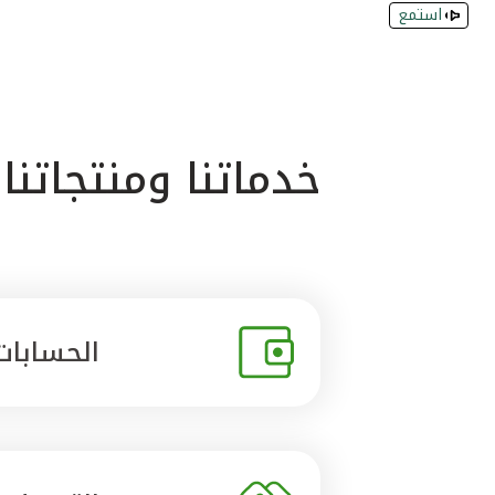
استمع
خدماتنا ومنتجاتنا
الحسابات