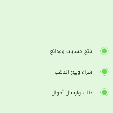
فتح حسابات وودائع
شراء وبيع الذهب
طلب وارسال أموال