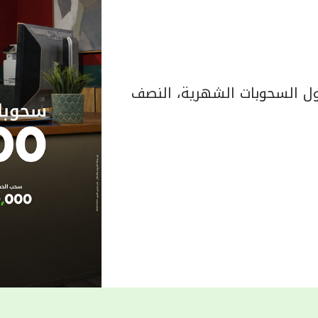
 السحوبات الشهرية، النصف