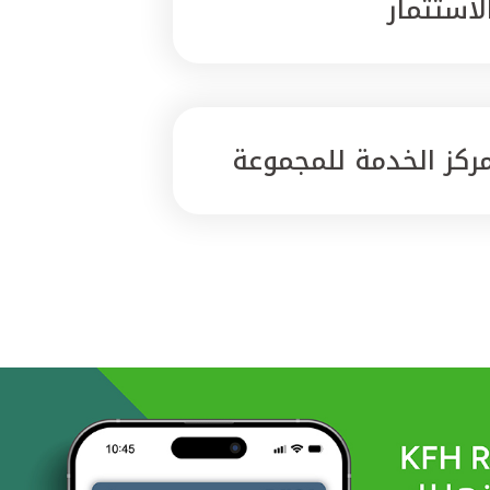
لاستثمار
ركز الخدمة للمجموعة