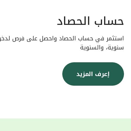
حساب الحصاد
استثمر في حساب الحصاد واحصل على فرص لدخول
سنوية، والسنوية
إعرف المزيد