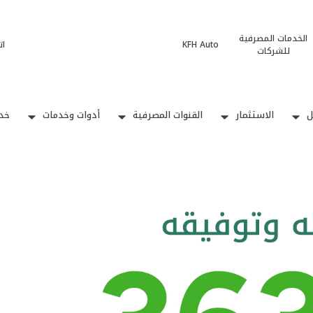
الخدمات المصرفية
KFH Auto
ات
للشركات
ل
الاستثمار
القنوات المصرفية
أدوات وخدمات
خدم