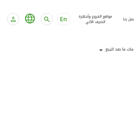
مواقع الفروع وأجهزة
En
صل بنا
الصرف الآلي
ات ما بعد البيع