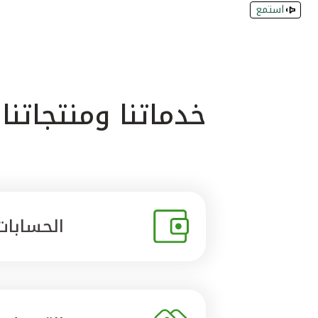
استمع
خدماتنا ومنتجاتنا
الحسابات