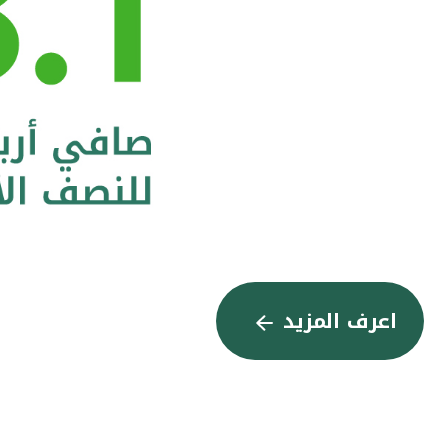
اعرف المزيد