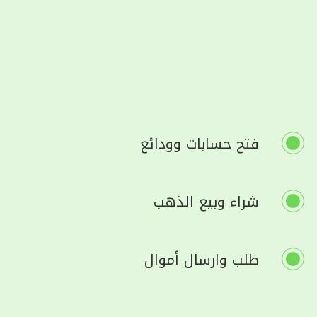
فتح حسابات وودائع
شراء وبيع الذهب
طلب وارسال أموال