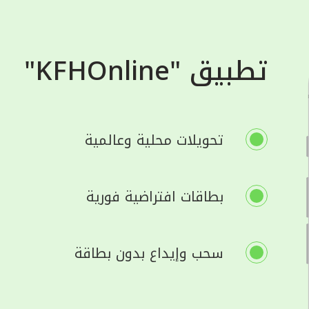
تطبيق "KFHOnline"
تحويلات محلية وعالمية
بطاقات افتراضية فورية
سحب وإيداع بدون بطاقة