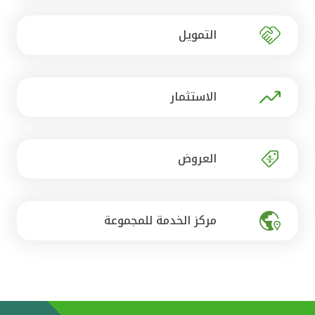
تركيا
التمويل
مصر
المملكة المتحدة
الاستثمار
مملكة البحرين
العروض
مركز الخدمة للمجموعة