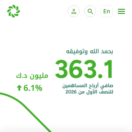
En
الخدمات المصرفية للأفراد
الخدمات المالية الخاصة و
الخدمات المصرفية الإلكترونية للأفراد
الخدمات المصرفية الإلكترونية للشركات
الحسابات المصرفية
خدمة "بيتك" للتداول الإلكتروني
البطاقات
"برامج العملاء"
التمويل
الاستثمار