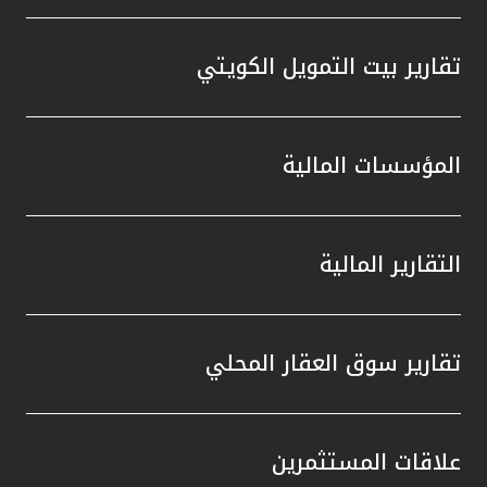
تقارير بيت التمويل الكويتي
المؤسسات المالية
التقارير المالية
تقارير سوق العقار المحلي
علاقات المستثمرين