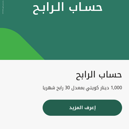
حساب الرابح
1,000 دينار كويتي بمعدل 30 رابح شهريا
إعرف المزيد