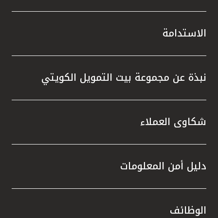
الاستدامة
نبذة عن مجموعة بيت التمويل الكويتي
شكاوى العملاء
دليل أمن المعلومات
الوظائف