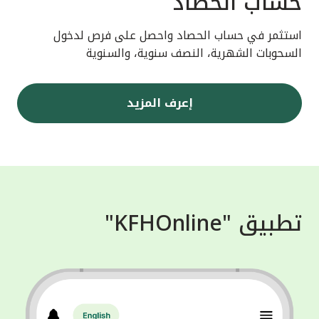
حساب الحصاد
استثمر في حساب الحصاد واحصل على فرص لدخول
السحوبات الشهرية، النصف سنوية، والسنوية
إعرف المزيد
تطبيق "KFHOnline"