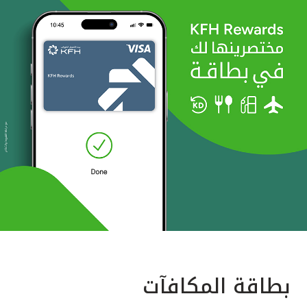
بطاقة المكافآت