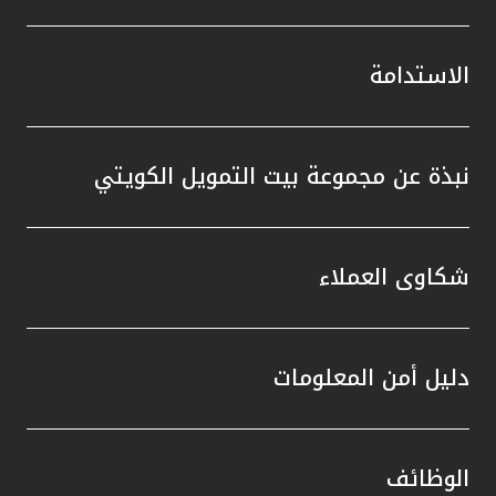
الاستدامة
نبذة عن مجموعة بيت التمويل الكويتي
شكاوى العملاء
دليل أمن المعلومات
الوظائف