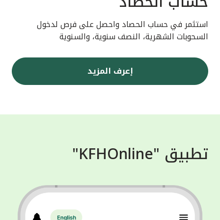
حساب الحصاد
استثمر في حساب الحصاد واحصل على فرص لدخول
السحوبات الشهرية، النصف سنوية، والسنوية
إعرف المزيد
تطبيق "KFHOnline"