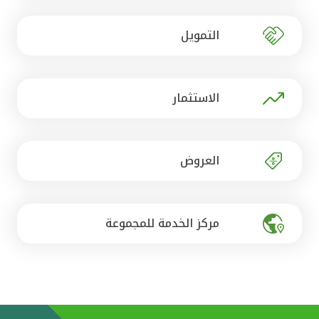
تركيا
التمويل
مصر
المملكة المتحدة
الاستثمار
مملكة البحرين
العروض
مركز الخدمة للمجموعة