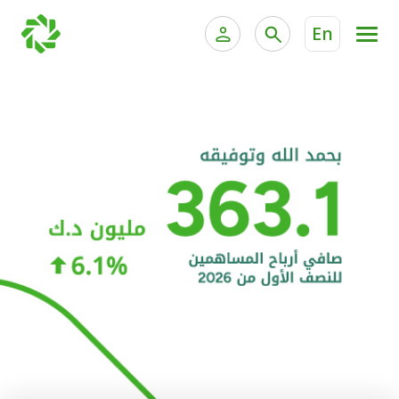
En
الخدمات المصرفية للأفراد
الخدمات المالية الخاصة و
الخدمات المصرفية الإلكترونية للأفراد
الخدمات المصرفية الإلكترونية للشركات
الحسابات المصرفية
خدمة "بيتك" للتداول الإلكتروني
البطاقات
"برامج العملاء"
التمويل
الاستثمار