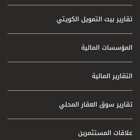
تقارير بيت التمويل الكويتي
المؤسسات المالية
التقارير المالية
تقارير سوق العقار المحلي
علاقات المستثمرين