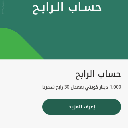
حساب الرابح
1,000 دينار كويتي بمعدل 30 رابح شهريا
إعرف المزيد