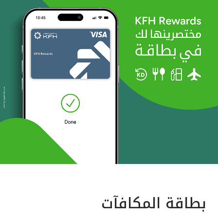
بطاقة المكافآت