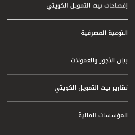
إفصاحات بيت التمويل الكويتي
التوعية المصرفية
بيان الأجور والعمولات
تقارير بيت التمويل الكويتي
المؤسسات المالية