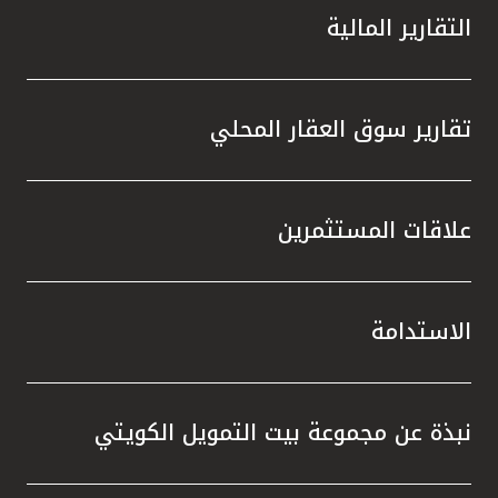
التقارير المالية
تقارير سوق العقار المحلي
علاقات المستثمرين
الاستدامة
نبذة عن مجموعة بيت التمويل الكويتي