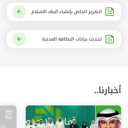
التقرير الخاص بإنشاء البنك الاسلام
ي الرائد في العالم
تحديث بيانات البطاقة المدنية
أخبارنا..