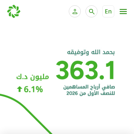
En
الخدمات المصرفية للأفراد
الخدمات المالية الخاصة و
الخدمات المصرفية الإلكترونية للأفراد
الخدمات المصرفية الإلكترونية للشركات
الحسابات المصرفية
خدمة "بيتك" للتداول الإلكتروني
البطاقات
"برامج العملاء"
التمويل
الاستثمار