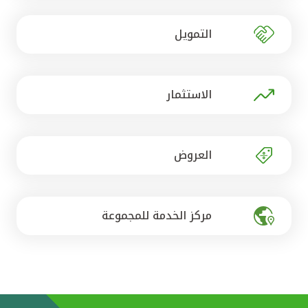
تركيا
التمويل
مصر
المملكة المتحدة
الاستثمار
مملكة البحرين
العروض
مركز الخدمة للمجموعة