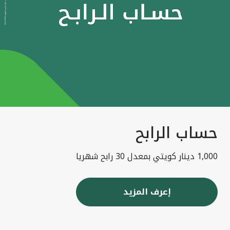
حساب الرابح
1,000 دينار كويتي بمعدل 30 رابح شهريا
إعرف المزيد