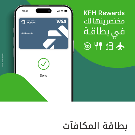
بطاقة المكافآت