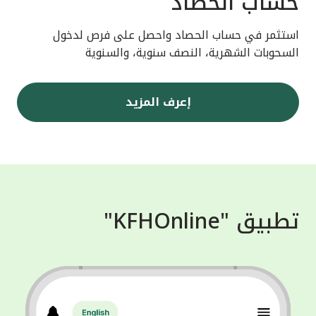
حساب الحصاد
استثمر في حساب الحصاد واحصل على فرص لدخول
السحوبات الشهرية، النصف سنوية، والسنوية
إعرف المزيد
تطبيق "KFHOnline"