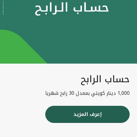
حساب الرابح
1,000 دينار كويتي بمعدل 30 رابح شهريا
إعرف المزيد