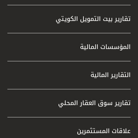
تقارير بيت التمويل الكويتي
المؤسسات المالية
التقارير المالية
تقارير سوق العقار المحلي
علاقات المستثمرين