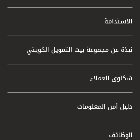
الاستدامة
نبذة عن مجموعة بيت التمويل الكويتي
شكاوى العملاء
دليل أمن المعلومات
الوظائف