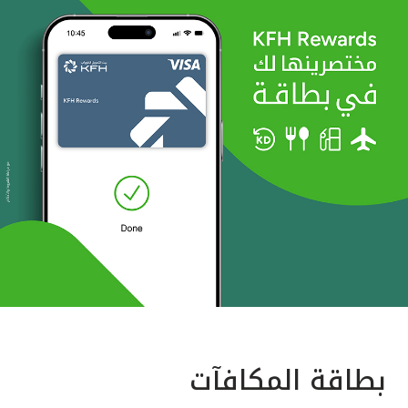
بطاقة المكافآت