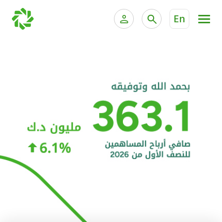
En
الخدمات المصرفية للأفراد
الخدمات المالية الخاصة و
الخدمات المصرفية الإلكترونية للأفراد
الخدمات المصرفية الإلكترونية للشركات
الحسابات المصرفية
خدمة "بيتك" للتداول الإلكتروني
البطاقات
"برامج العملاء"
التمويل
الاستثمار