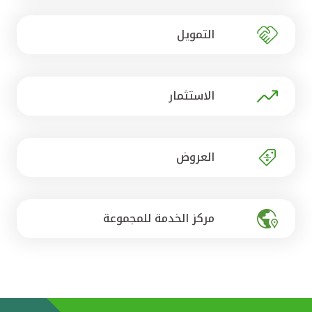
تركيا
التمويل
مصر
المملكة المتحدة
الاستثمار
مملكة البحرين
العروض
مركز الخدمة للمجموعة