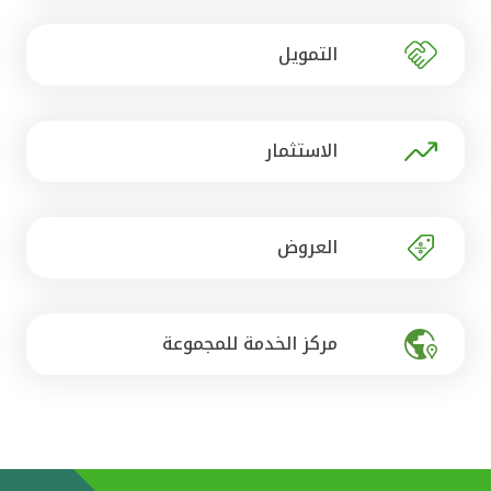
تركيا
التمويل
مصر
المملكة المتحدة
الاستثمار
مملكة البحرين
العروض
مركز الخدمة للمجموعة