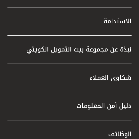
الاستدامة
نبذة عن مجموعة بيت التمويل الكويتي
شكاوى العملاء
دليل أمن المعلومات
الوظائف