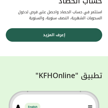
حساب الحصاد
استثمر في حساب الحصاد واحصل على فرص لدخول
السحوبات الشهرية، النصف سنوية، والسنوية
إعرف المزيد
تطبيق "KFHOnline"