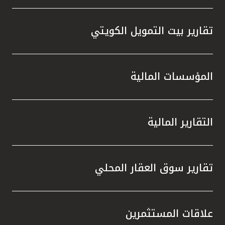
تقارير بيت التمويل الكويتي
المؤسسات المالية
التقارير المالية
تقارير سوق العقار المحلي
علاقات المستثمرين