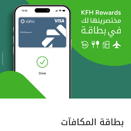
بطاقة المكافآت