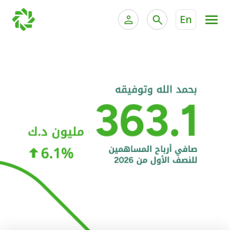
En
الخدمات المصرفية للأفراد
الخدمات المالية الخاصة و
الخدمات المصرفية الإلكترونية للأفراد
الخدمات المصرفية الإلكترونية للشركات
الحسابات المصرفية
خدمة "بيتك" للتداول الإلكتروني
البطاقات
"برامج العملاء"
التمويل
الاستثمار