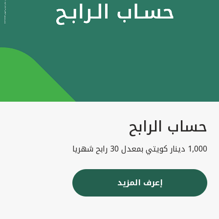
حساب الرابح
1,000 دينار كويتي بمعدل 30 رابح شهريا
إعرف المزيد