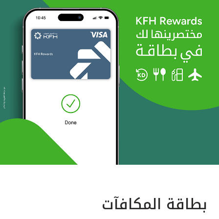
بطاقة المكافآت