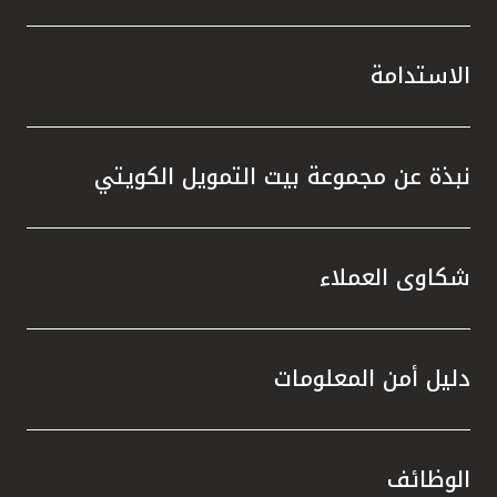
الاستدامة
نبذة عن مجموعة بيت التمويل الكويتي
شكاوى العملاء
دليل أمن المعلومات
الوظائف