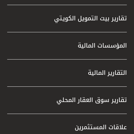
تقارير بيت التمويل الكويتي
المؤسسات المالية
التقارير المالية
تقارير سوق العقار المحلي
علاقات المستثمرين