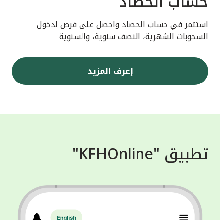
حساب الحصاد
استثمر في حساب الحصاد واحصل على فرص لدخول
السحوبات الشهرية، النصف سنوية، والسنوية
إعرف المزيد
تطبيق "KFHOnline"