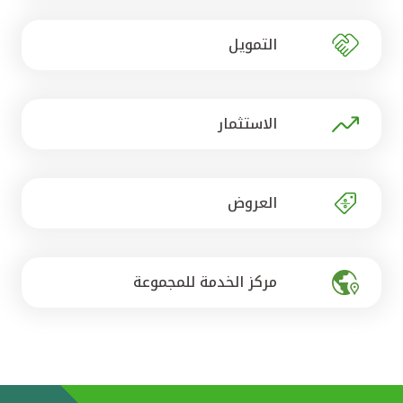
تركيا
التمويل
مصر
المملكة المتحدة
الاستثمار
مملكة البحرين
العروض
مركز الخدمة للمجموعة