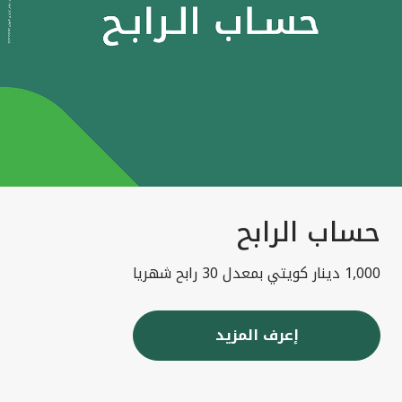
حساب الرابح
1,000 دينار كويتي بمعدل 30 رابح شهريا
إعرف المزيد