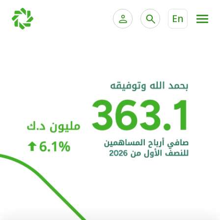
En
الخدمات المصرفية للأفراد
الخدمات المالية الخاصة و
الخدمات المصرفية الإلكترونية للأفراد
الخدمات المصرفية الإلكترونية للشركات
الحسابات المصرفية
خدمة "بيتك" للتداول الإلكتروني
البطاقات
"برامج العملاء"
التمويل
الاستثمار