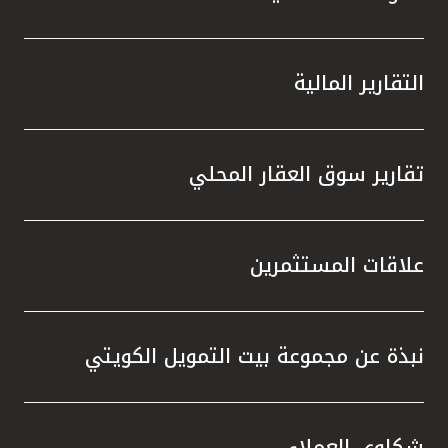
التقارير المالية
تقارير سوق العقار المحلي
علاقات المستثمرين
نبذة عن مجموعة بيت التمويل الكويتي
شكاوى العملاء