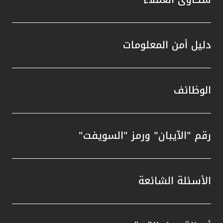
دليل أمن المعلومات
الوظائف
رقم "الآيبان" ورمز "السويفت"
الأسئلة الشائعة