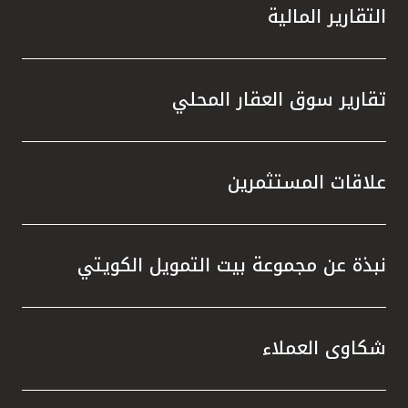
التقارير المالية
تقارير سوق العقار المحلي
علاقات المستثمرين
نبذة عن مجموعة بيت التمويل الكويتي
شكاوى العملاء