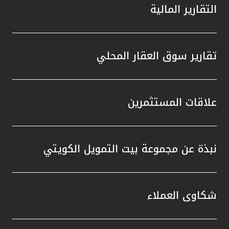
التقارير المالية
تقارير سوق العقار المحلي
علاقات المستثمرين
نبذة عن مجموعة بيت التمويل الكويتي
شكاوى العملاء