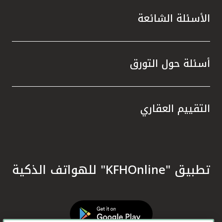
الأسئلة الشائعة
أسئلة حول التورق
التقييم العقاري
تطبيق "KFHOnline" للهواتف الذكية