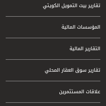
تقارير بيت التمويل الكويتي
المؤسسات المالية
التقارير المالية
تقارير سوق العقار المحلي
علاقات المستثمرين