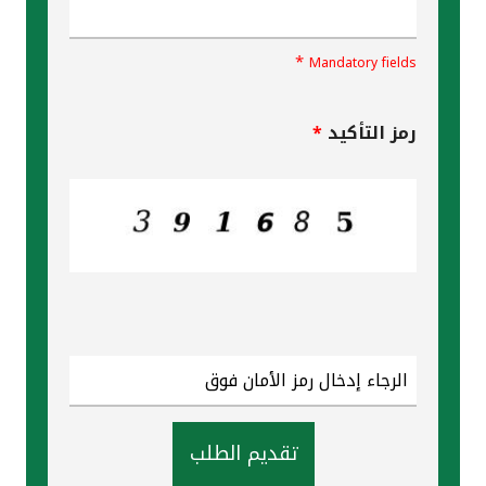
*
Mandatory fields
رمز التأكيد
*
تقديم الطلب