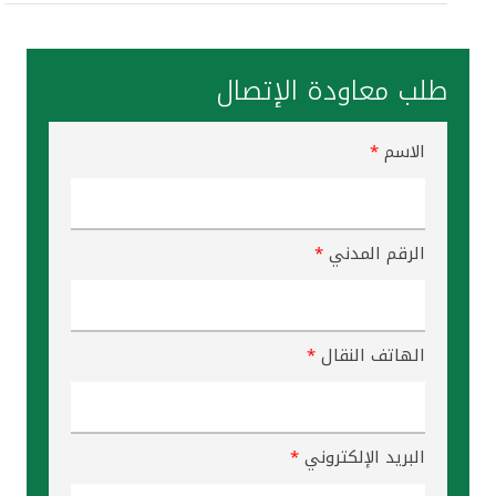
مملكة البحرين
طلب معاودة الإتصال
الاسم
*
الرقم المدني
*
الهاتف النقال
*
البريد الإلكتروني
*