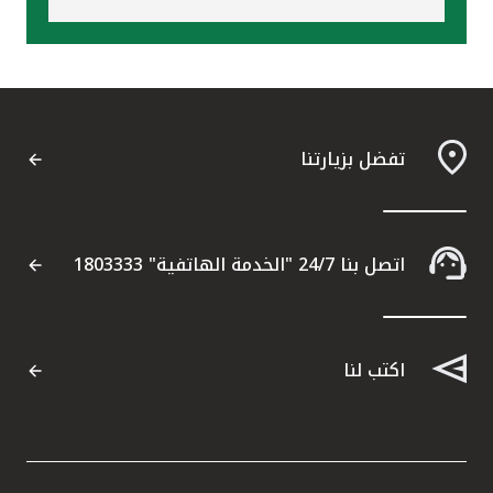
تفضل بزيارتنا
اتصل بنا 24/7 "الخدمة الهاتفية" 1803333
اكتب لنا