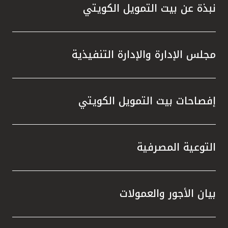
نبذة عن بيت التمويل الكويتي
مجلس الإدارة والإدارة التنفيذية
إفصاحات بيت التمويل الكويتي
التوعية المصرفية
بيان الأجور والعمولات