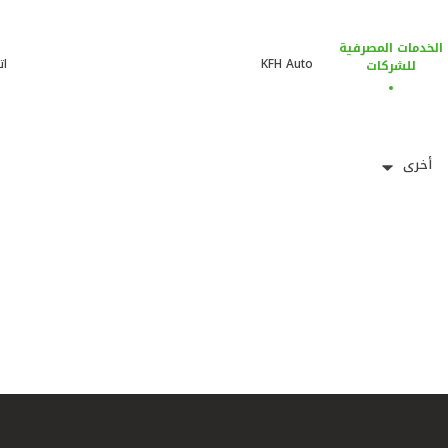
الخدمات المصرفية
KFH Auto
ات
للشركات
أخرى