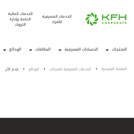
الخدمات المالية
الخدمات المصرفية
الخاصة وإدارة
للأفراد
الثروات
المنتجات
الحسابات المصرفية
البطاقات
الودائع
الصفحة الرئيسية
الخدمات المصرفية للشركات
الودائع
قدم الآن