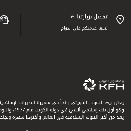
تفضل بزيارتنا
تسرنا خدمتكم على الدوام
يعتبر بيت التمويل الكويتي رائداً في مسيرة الصيرفة الإسلامية
وهو أول بنك إسلامي أنشئ في دولة الكويت عام 1977، وا
يعد من أكبر البنوك الإسلامية في العالم. وأكثرها شهرة ونجاحاً.