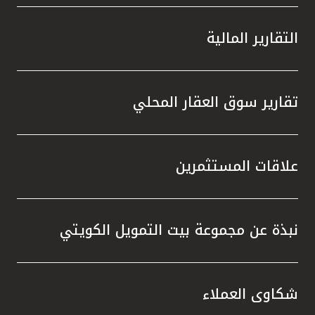
التقارير المالية
تقارير سوق العقار المحلي
علاقات المستثمرين
نبذة عن مجموعة بيت التمويل الكويتي
شكاوى العملاء