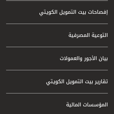
إفصاحات بيت التمويل الكويتي
التوعية المصرفية
بيان الأجور والعمولات
تقارير بيت التمويل الكويتي
المؤسسات المالية