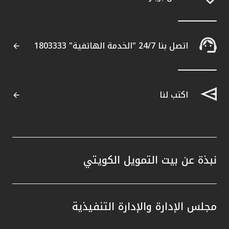
اتصل بنا 24/7 "الخدمة الهاتفية" 1803333
اكتب لنا
نبذة عن بيت التمويل الكويتي
مجلس الإدارة والإدارة التنفيذية