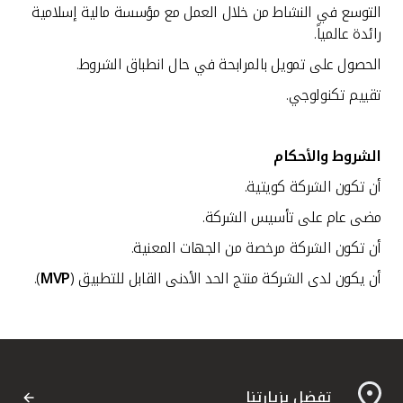
مملكة البحرين
التوسع في النشاط من خلال العمل مع مؤسسة مالية إسلامية
رائدة عالمياً.
الحصول على تمويل بالمرابحة في حال انطباق الشروط.
تقييم تكنولوجي.
الشروط والأحكام
أن تكون الشركة كويتية.
مضى عام على تأسيس الشركة.
أن تكون الشركة مرخصة من الجهات المعنية.
أن يكون لدى الشركة منتج الحد الأدنى القابل للتطبيق (
MVP
).
تفضل بزيارتنا