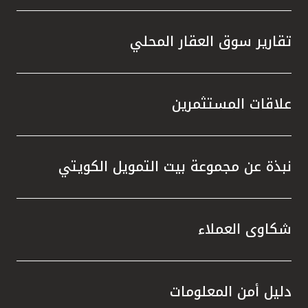
تقارير سوق العقار المحلي
علاقات المستثمرين
نبذة عن مجموعة بيت التمويل الكويتي
شكاوى العملاء
دليل أمن المعلومات