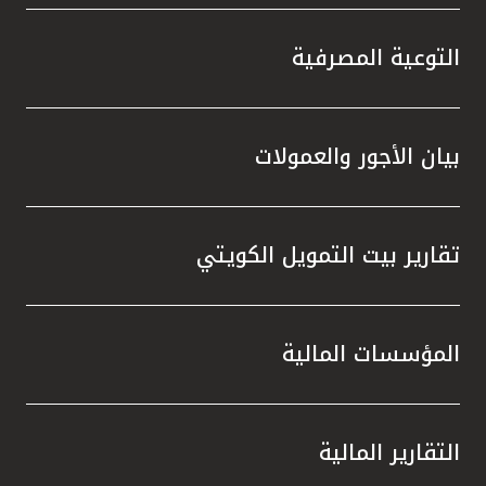
مملكة البحرين
التوعية المصرفية
بيان الأجور والعمولات
تقارير بيت التمويل الكويتي
المؤسسات المالية
التقارير المالية