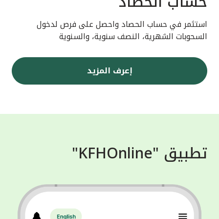
حساب الحصاد
استثمر في حساب الحصاد واحصل على فرص لدخول
السحوبات الشهرية، النصف سنوية، والسنوية
إعرف المزيد
تطبيق "KFHOnline"