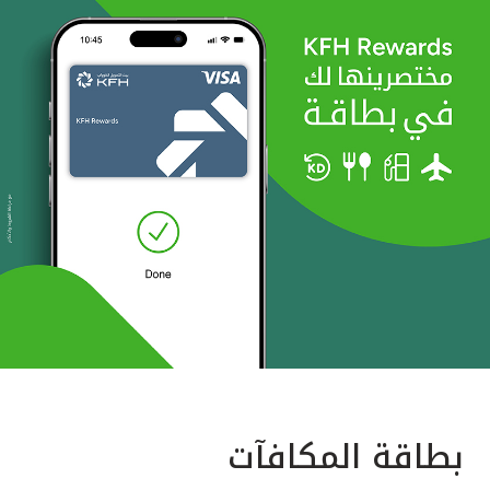
بطاقة المكافآت