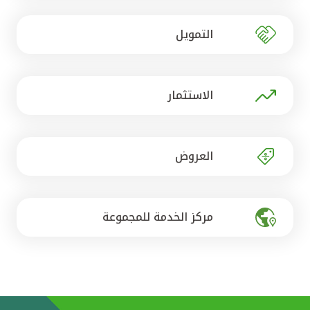
تركيا
التمويل
مصر
المملكة المتحدة
الاستثمار
مملكة البحرين
العروض
مركز الخدمة للمجموعة