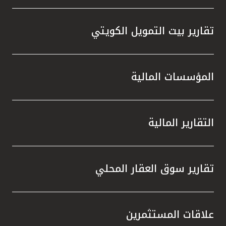
تقارير بيت التمويل الكويتي
المؤسسات المالية
التقارير المالية
تقارير سوق العقار المحلي
علاقات المستثمرين