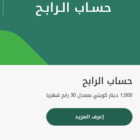
حساب الرابح
1,000 دينار كويتي بمعدل 30 رابح شهريا
إعرف المزيد