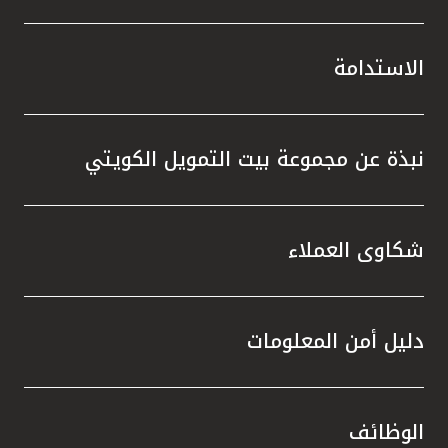
الاستدامة
نبذة عن مجموعة بيت التمويل الكويتي
شكاوى العملاء
دليل أمن المعلومات
الوظائف