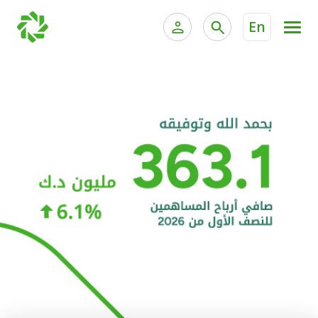
En
الخدمات المصرفية للأفراد
الخدمات المالية الخاصة و
الخدمات المصرفية الإلكترونية للأفراد
الخدمات المصرفية الإلكترونية للشركات
الحسابات المصرفية
خدمة "بيتك" للتداول الإلكتروني
البطاقات
"برامج العملاء"
التمويل
الاستثمار