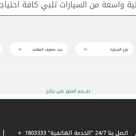
ة واسعة من السيارات تلبي كافة احتياج
نوع السيارة
عدد صفوف المقاعد
لم يتم العثور على نتائج
اتصل بنا 24/7 "الخدمة الهاتفية" 1803333