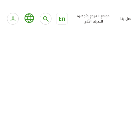
مواقع الفروع وأجهزة
En
صل بنا
الصرف الآلي