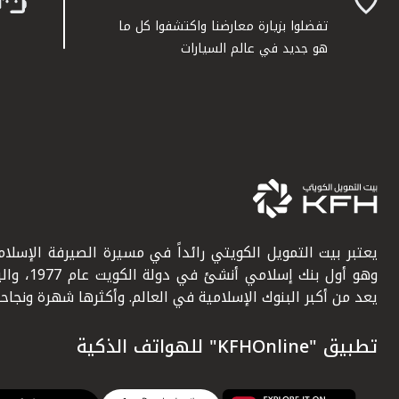
تفضلوا بزيارة معارضنا واكتشفوا كل ما
هو جديد في عالم السيارات
يعتبر بيت التمويل الكويتي رائداً في مسيرة الصيرفة الإسلامي
وهو أول بنك إسلامي أنشئ في دولة ال
يعد من أكبر البنوك الإسلامية في العالم. وأكثرها شهرة ونجاحاً.
تطبيق "KFHOnline" للهواتف الذكية