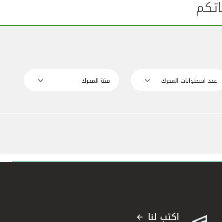
اتكم
عدد اسطوانات المحرك
فئة المحرك
اكتب لنا