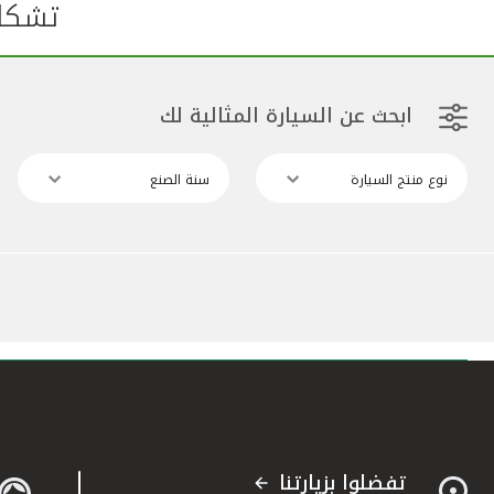
تشكلي
ابحث عن السيارة المثالية لك
نوع منتج السيارة
سنة الصنع
تفضلوا بزيارتنا