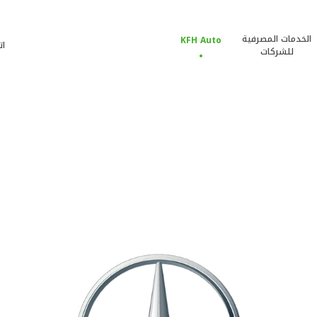
الخدمات المصرفية
KFH Auto
ات
للشركات