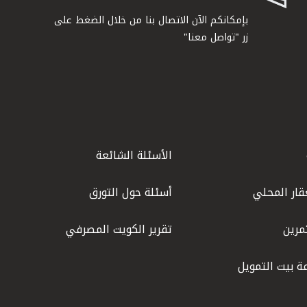
بإمكانكم الآن الاتصال بنا من خلال الضغط على
زر "تواصل معنا"
الأسئلة الشائعة
قار المحلي
أسئلة حول التورق
مرين
تقرير الكويت المصرفي
ة بيت التمويل