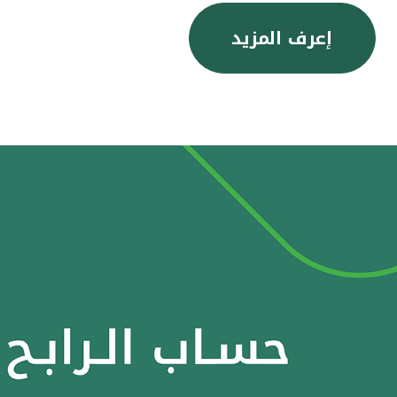
إعرف المزيد