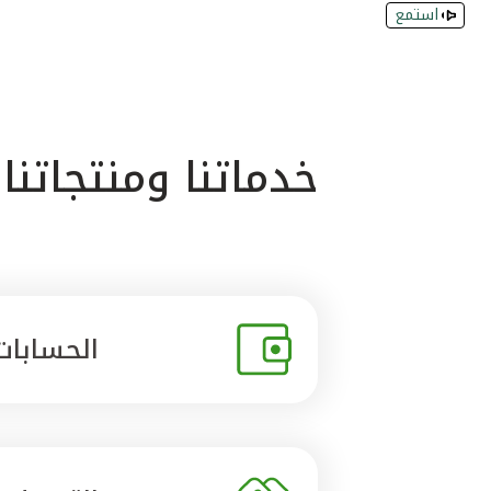
استمع
خدماتنا ومنتجاتنا
الحسابات