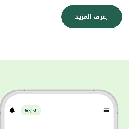
إعرف المزيد