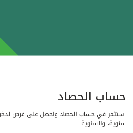
حساب الحصاد
استثمر في حساب الحصاد واحصل على فرص لدخول
سنوية، والسنوية