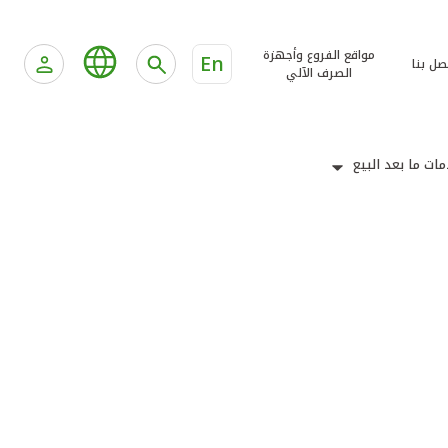
مواقع الفروع وأجهزة
En
صل بنا
الصرف الآلي
ات ما بعد البيع