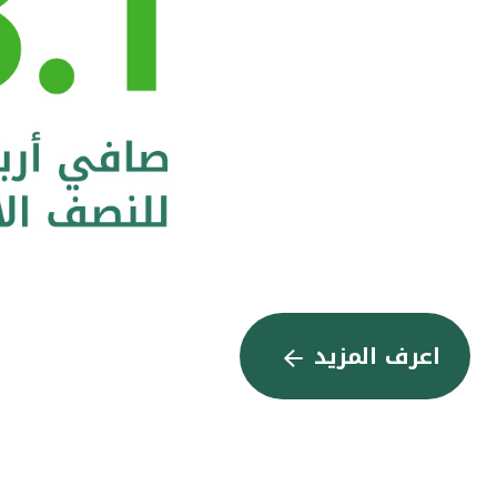
اعرف المزيد