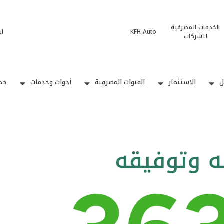
الخدمات المصرفية
KFH Auto
ات
للشركات
ل
الاستثمار
القنوات المصرفية
أدوات وخدمات
خدم