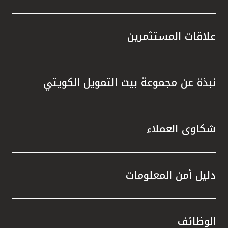
علاقات المستثمرين
نبذة عن مجموعة بيت التمويل الكويتي
شكاوى العملاء
دليل أمن المعلومات
الوظائف