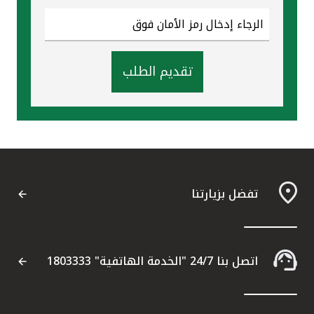
تقديم الطلب
تفضل بزيارتنا
اتصل بنا 24/7 "الخدمة الهاتفية" 1803333