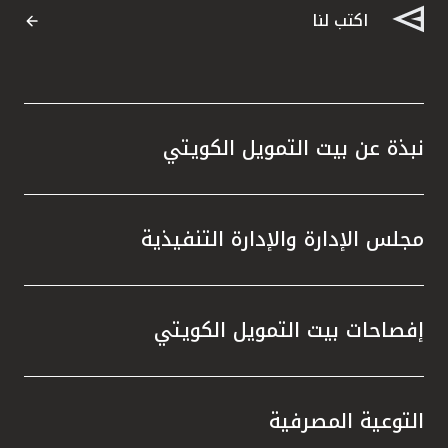
اكتب لنا
نبذة عن بيت التمويل الكويتي
مجلس الإدارة والإدارة التنفيذية
إفصاحات بيت التمويل الكويتي
التوعية المصرفية