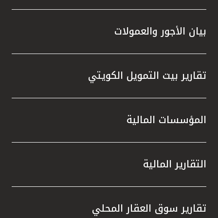
بيان الأجور والعمولات
تقارير بيت التمويل الكويتي
المؤسسات المالية
التقارير المالية
تقارير سوق العقار المحلي