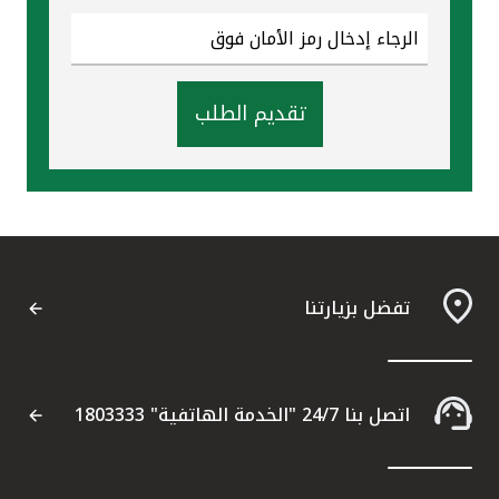
تقديم الطلب
تفضل بزيارتنا
اتصل بنا 24/7 "الخدمة الهاتفية" 1803333