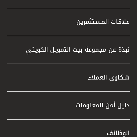
علاقات المستثمرين
نبذة عن مجموعة بيت التمويل الكويتي
شكاوى العملاء
دليل أمن المعلومات
الوظائف