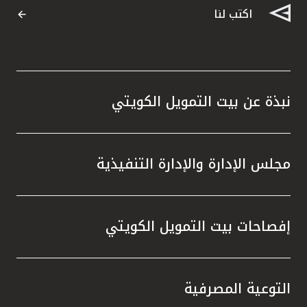
اكتب لنا
نبذة عن بيت التمويل الكويتي
مجلس الإدارة والإدارة التنفيذية
إفصاحات بيت التمويل الكويتي
التوعية المصرفية