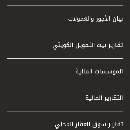
بيان الأجور والعمولات
تقارير بيت التمويل الكويتي
المؤسسات المالية
التقارير المالية
تقارير سوق العقار المحلي