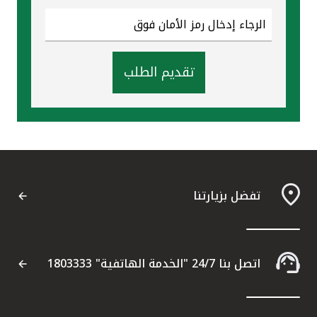
تقديم الطلب
تفضل بزيارتنا
اتصل بنا 24/7 "الخدمة الهاتفية" 1803333