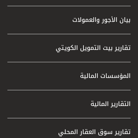
بيان الأجور والعمولات
تقارير بيت التمويل الكويتي
المؤسسات المالية
التقارير المالية
تقارير سوق العقار المحلي