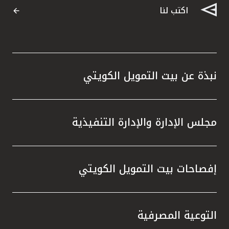
اكتب لنا
نبذة عن بيت التمويل الكويتي
مجلس الإدارة والإدارة التنفيذية
إفصاحات بيت التمويل الكويتي
التوعية المصرفية