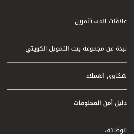
علاقات المستثمرين
نبذة عن مجموعة بيت التمويل الكويتي
شكاوى العملاء
دليل أمن المعلومات
الوظائف