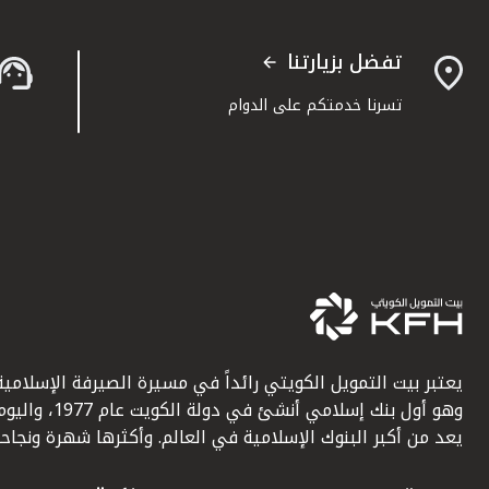
تفضل بزيارتنا
تسرنا خدمتكم على الدوام
يعتبر بيت التمويل الكويتي رائداً في مسيرة الصيرفة الإسلامية
وهو أول بنك إسلامي أنشئ في دولة الكويت عام 1977، وا
يعد من أكبر البنوك الإسلامية في العالم. وأكثرها شهرة ونجاحاً.