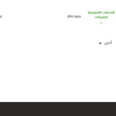
الخدمات المصرفية
KFH Auto
ات
للشركات
أخرى