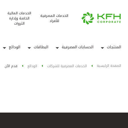
الخدمات المالية
الخدمات المصرفية
الخاصة وإدارة
للأفراد
الثروات
المنتجات
الحسابات المصرفية
البطاقات
الودائع
الصفحة الرئيسية
الخدمات المصرفية للشركات
الودائع
قدم الآن