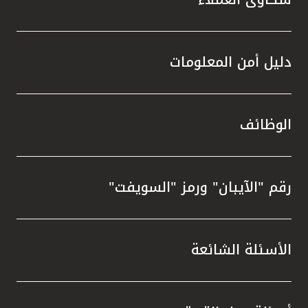
دليل أمن المعلومات
الوظائف
رقم "الآيبان" ورمز "السويفت"
الأسئلة الشائعة