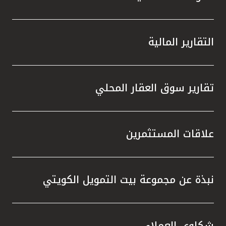
التقارير المالية
تقارير سوق العقار المحلي
علاقات المستثمرين
نبذة عن مجموعة بيت التمويل الكويتي
شكاوى العملاء