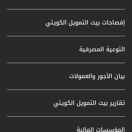
إفصاحات بيت التمويل الكويتي
التوعية المصرفية
بيان الأجور والعمولات
تقارير بيت التمويل الكويتي
المؤسسات المالية